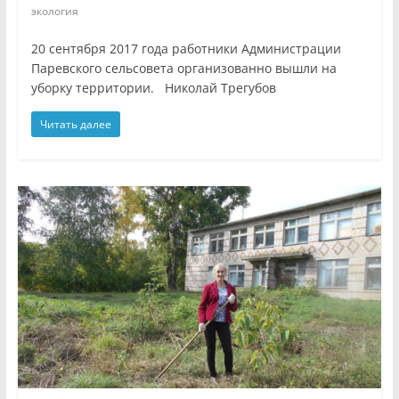
экология
20 сентября 2017 года работники Администрации
Паревского сельсовета организованно вышли на
уборку территории. Николай Трегубов
Читать далее