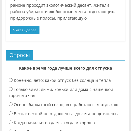
районе проходит экологический десант. Жители
района убирают излюбленные места отдыхающих,
придорожные полосы, прилегающую
Читать далее
Опросы
Какое время года лучше всего для отпуска
Конечно, лето: какой отпуск без солнца и тепла
Только зима: лыжи, коньки или дома с чашечкой
горячего чая
Осень: бархатный сезон, все работают - я отдыхаю
Весна: весной не отдохнешь - до лета не дотянешь
Когда начальство дает - тогда и хорошо