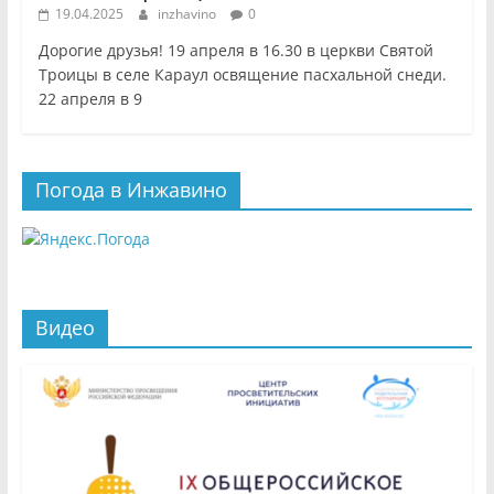
19.04.2025
inzhavino
0
Дорогие друзья! 19 апреля в 16.30 в церкви Святой
Троицы в селе Караул освящение пасхальной снеди.
22 апреля в 9
Погода в Инжавино
Видео