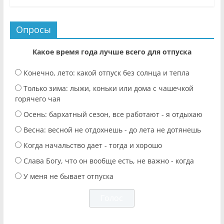
Опросы
Какое время года лучше всего для отпуска
Конечно, лето: какой отпуск без солнца и тепла
Только зима: лыжи, коньки или дома с чашечкой
горячего чая
Осень: бархатный сезон, все работают - я отдыхаю
Весна: весной не отдохнешь - до лета не дотянешь
Когда начальство дает - тогда и хорошо
Слава Богу, что он вообще есть, не важно - когда
У меня не бывает отпуска