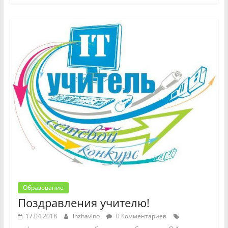
Образование
Поздравления учителю!
17.04.2018
inzhavino
0 Комментариев
,
,
,