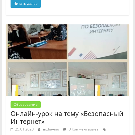
Читать далее
Образование
Онлайн-урок на тему «Безопасный
Интернет»
25.01.2023
inzhavino
0 Комментариев