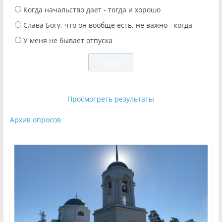
Когда начальство дает - тогда и хорошо
Слава Богу, что он вообще есть, не важно - когда
У меня не бывает отпуска
Просмотреть результаты
Архив опросов