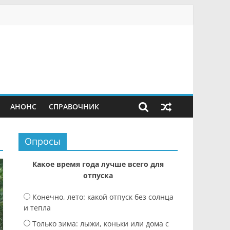
АНОНС
СПРАВОЧНИК
Опросы
Какое время года лучше всего для
отпуска
Конечно, лето: какой отпуск без солнца
и тепла
Только зима: лыжи, коньки или дома с