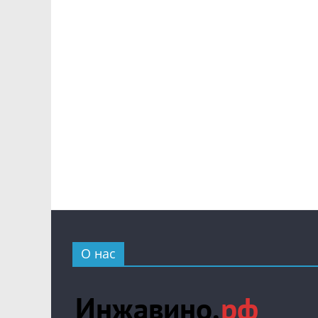
О нас