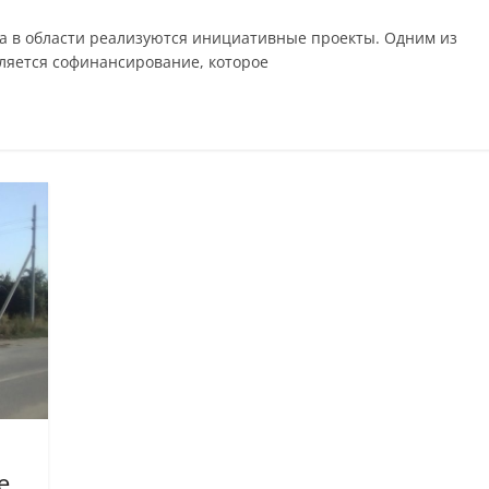
а в области реализуются инициативные проекты. Одним из
ляется софинансирование, которое
е