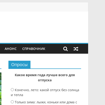
АНОНС
СПРАВОЧНИК
Опросы
Какое время года лучше всего для
отпуска
Конечно, лето: какой отпуск без солнца
и тепла
Только зима: лыжи, коньки или дома с