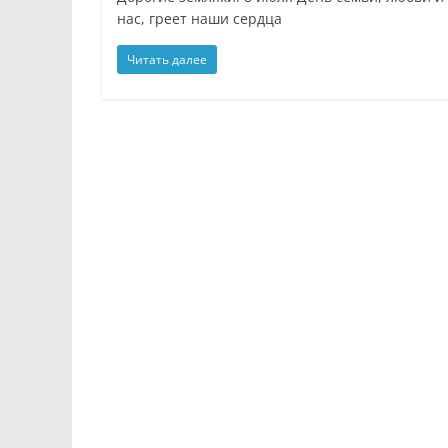
нас, греет наши сердца
Читать далее