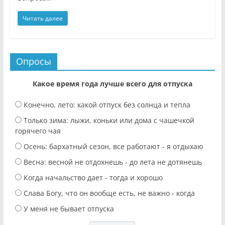
Читать далее
Опросы
Какое время года лучше всего для отпуска
Конечно, лето: какой отпуск без солнца и тепла
Только зима: лыжи, коньки или дома с чашечкой
горячего чая
Осень: бархатный сезон, все работают - я отдыхаю
Весна: весной не отдохнешь - до лета не дотянешь
Когда начальство дает - тогда и хорошо
Слава Богу, что он вообще есть, не важно - когда
У меня не бывает отпуска