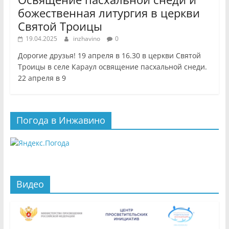
божественная литургия в церкви
Святой Троицы
19.04.2025
inzhavino
0
Дорогие друзья! 19 апреля в 16.30 в церкви Святой
Троицы в селе Караул освящение пасхальной снеди.
22 апреля в 9
Погода в Инжавино
Видео