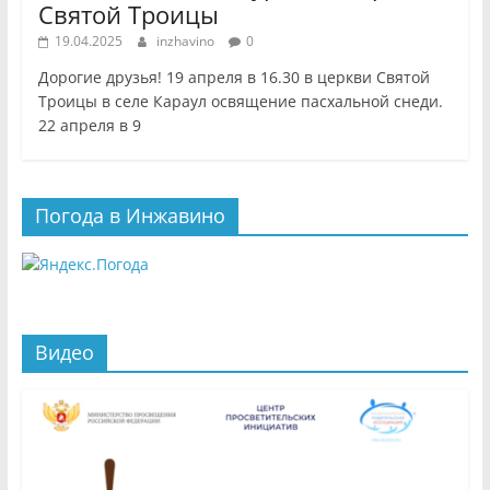
Святой Троицы
19.04.2025
inzhavino
0
Дорогие друзья! 19 апреля в 16.30 в церкви Святой
Троицы в селе Караул освящение пасхальной снеди.
22 апреля в 9
Погода в Инжавино
Видео