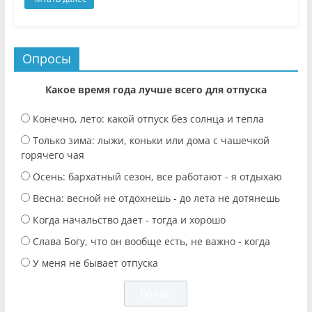
Опросы
Какое время года лучше всего для отпуска
Конечно, лето: какой отпуск без солнца и тепла
Только зима: лыжи, коньки или дома с чашечкой
горячего чая
Осень: бархатный сезон, все работают - я отдыхаю
Весна: весной не отдохнешь - до лета не дотянешь
Когда начальство дает - тогда и хорошо
Слава Богу, что он вообще есть, не важно - когда
У меня не бывает отпуска