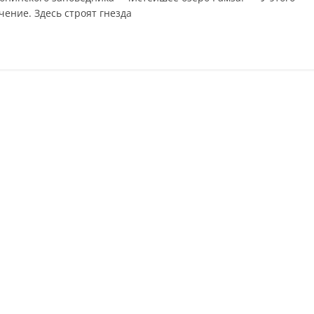
ение. Здесь строят гнезда