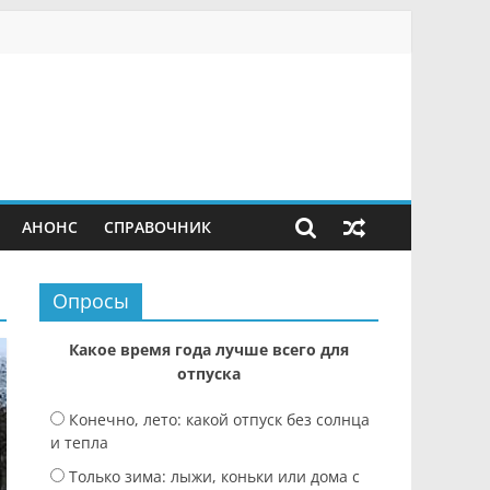
АНОНС
СПРАВОЧНИК
Опросы
Какое время года лучше всего для
отпуска
Конечно, лето: какой отпуск без солнца
и тепла
Только зима: лыжи, коньки или дома с