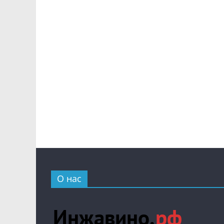
О нас