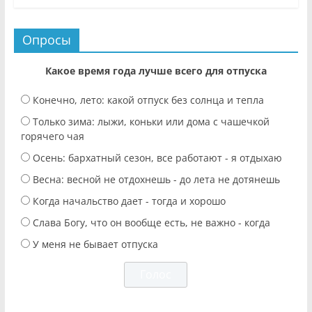
Опросы
Какое время года лучше всего для отпуска
Конечно, лето: какой отпуск без солнца и тепла
Только зима: лыжи, коньки или дома с чашечкой
горячего чая
Осень: бархатный сезон, все работают - я отдыхаю
Весна: весной не отдохнешь - до лета не дотянешь
Когда начальство дает - тогда и хорошо
Слава Богу, что он вообще есть, не важно - когда
У меня не бывает отпуска