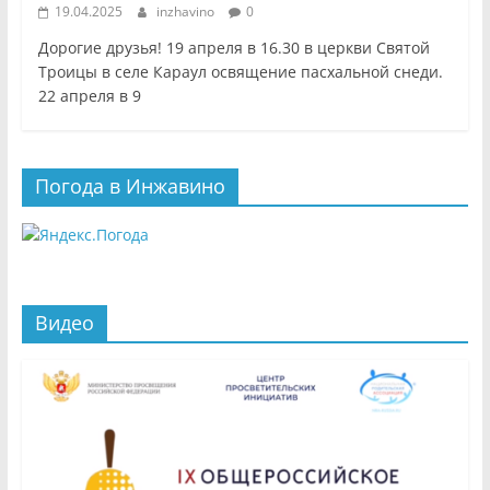
19.04.2025
inzhavino
0
Дорогие друзья! 19 апреля в 16.30 в церкви Святой
Троицы в селе Караул освящение пасхальной снеди.
22 апреля в 9
Погода в Инжавино
Видео