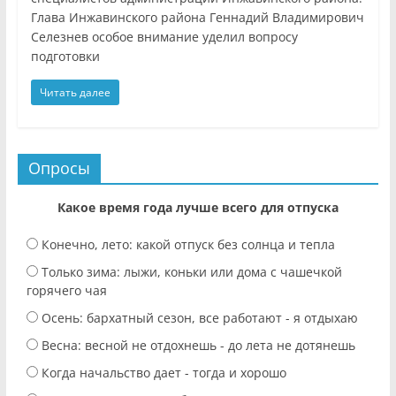
Глава Инжавинского района Геннадий Владимирович
Селезнев особое внимание уделил вопросу
подготовки
Читать далее
Опросы
Какое время года лучше всего для отпуска
Конечно, лето: какой отпуск без солнца и тепла
Только зима: лыжи, коньки или дома с чашечкой
горячего чая
Осень: бархатный сезон, все работают - я отдыхаю
Весна: весной не отдохнешь - до лета не дотянешь
Когда начальство дает - тогда и хорошо