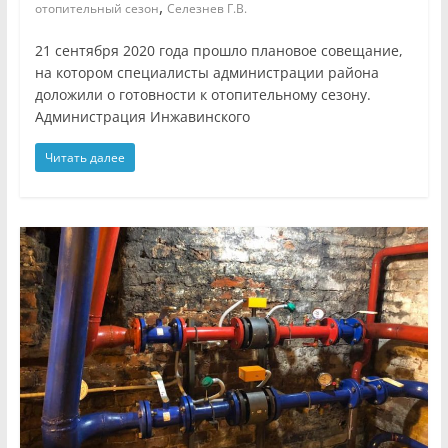
,
отопительный сезон
Селезнев Г.В.
21 сентября 2020 года прошло плановое совещание,
на котором специалисты администрации района
доложили о готовности к отопительному сезону.
Администрация Инжавинского
Читать далее