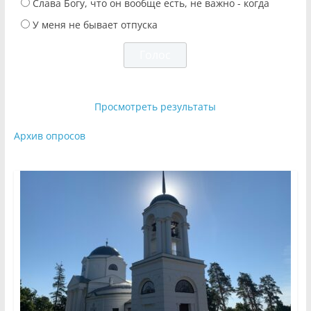
Слава Богу, что он вообще есть, не важно - когда
У меня не бывает отпуска
Просмотреть результаты
Архив опросов