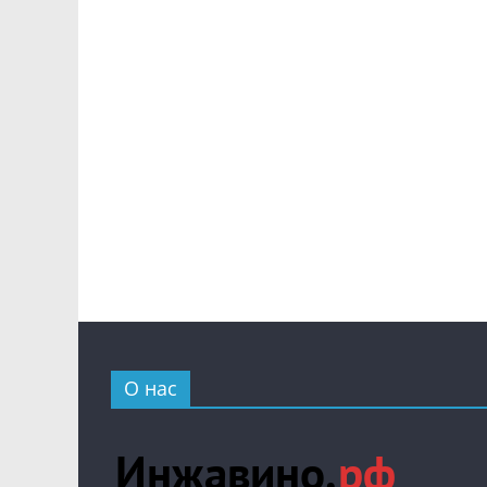
О нас