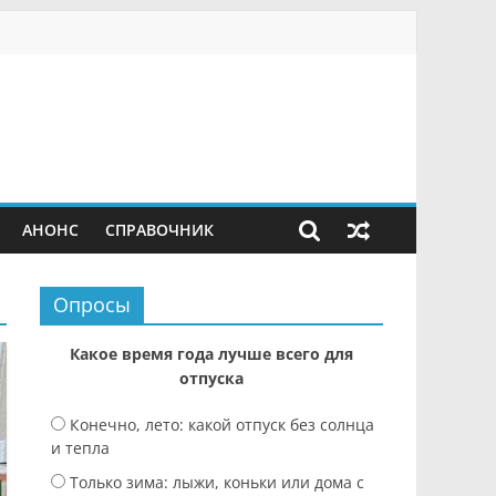
АНОНС
СПРАВОЧНИК
Опросы
Какое время года лучше всего для
отпуска
Конечно, лето: какой отпуск без солнца
и тепла
Только зима: лыжи, коньки или дома с