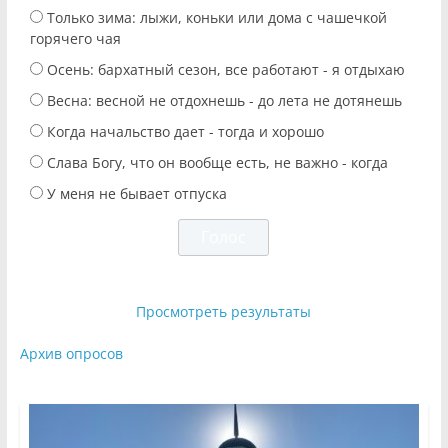
Только зима: лыжи, коньки или дома с чашечкой
горячего чая
Осень: бархатный сезон, все работают - я отдыхаю
Весна: весной не отдохнешь - до лета не дотянешь
Когда начальство дает - тогда и хорошо
Слава Богу, что он вообще есть, не важно - когда
У меня не бывает отпуска
Просмотреть результаты
Архив опросов