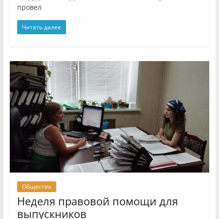
провел
Читать далее
Общество
Неделя правовой помощи для
выпускников