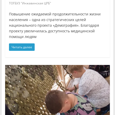
ТОГБУЗ "Инжавинская ЦРБ"
Повышение ожидаемой продолжительности жизни
населения – одна из стратегических целей
национального проекта «Демография». Благодаря
проекту увеличилась доступность медицинской
помощи людям
Читать далее