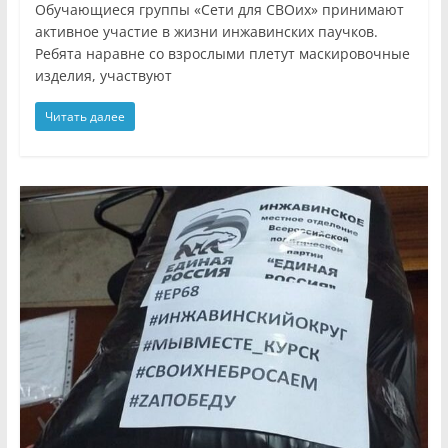
Обучающиеся группы «Сети для СВОих» принимают
активное участие в жизни инжавинских паучков.
Ребята наравне со взрослыми плетут маскировочные
изделия, участвуют
Читать далее