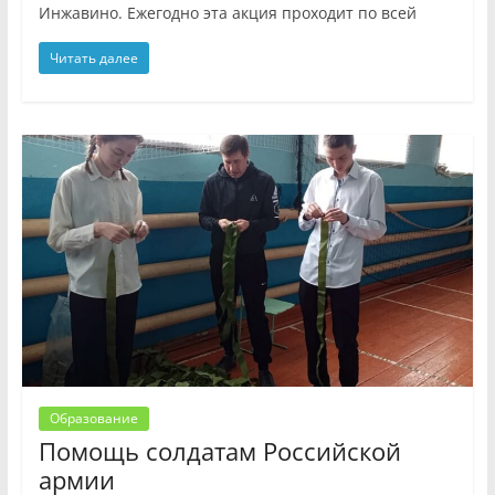
Инжавино. Ежегодно эта акция проходит по всей
Читать далее
Образование
Помощь солдатам Российской
армии