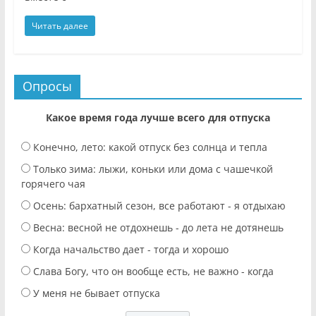
Читать далее
Опросы
Какое время года лучше всего для отпуска
Конечно, лето: какой отпуск без солнца и тепла
Только зима: лыжи, коньки или дома с чашечкой
горячего чая
Осень: бархатный сезон, все работают - я отдыхаю
Весна: весной не отдохнешь - до лета не дотянешь
Когда начальство дает - тогда и хорошо
Слава Богу, что он вообще есть, не важно - когда
У меня не бывает отпуска