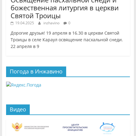
божественная литургия в церкви
Святой Троицы
19.04.2025
inzhavino
0
Дорогие друзья! 19 апреля в 16.30 в церкви Святой
Троицы в селе Караул освящение пасхальной снеди.
22 апреля в 9
Погода в Инжавино
Видео