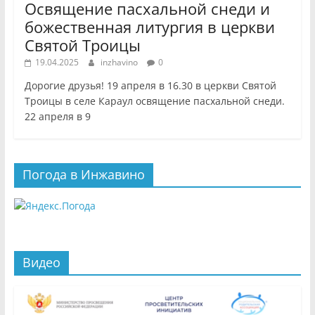
Освящение пасхальной снеди и
божественная литургия в церкви
Святой Троицы
19.04.2025
inzhavino
0
Дорогие друзья! 19 апреля в 16.30 в церкви Святой
Троицы в селе Караул освящение пасхальной снеди.
22 апреля в 9
Погода в Инжавино
Видео