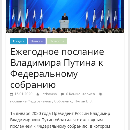
Видео
Власть
Новости
Ежегодное послание
Владимира Путина к
Федеральному
собранию
16.01.2020
inzhavino
0 Комментариев
,
послание Федеральному Собранию
Путин В.В.
15 января 2020 года Президент России Владимир
Владимирович Путин обратился с ежегодным
посланием к Федеральному собранию, в котором