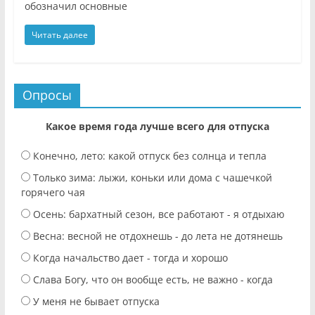
обозначил основные
Читать далее
Опросы
Какое время года лучше всего для отпуска
Конечно, лето: какой отпуск без солнца и тепла
Только зима: лыжи, коньки или дома с чашечкой
горячего чая
Осень: бархатный сезон, все работают - я отдыхаю
Весна: весной не отдохнешь - до лета не дотянешь
Когда начальство дает - тогда и хорошо
Слава Богу, что он вообще есть, не важно - когда
У меня не бывает отпуска