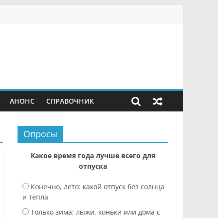
АНОНС
СПРАВОЧНИК
Опросы
Какое время года лучше всего для
отпуска
Конечно, лето: какой отпуск без солнца
и тепла
Только зима: лыжи, коньки или дома с