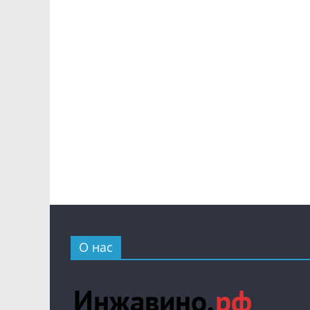
О нас