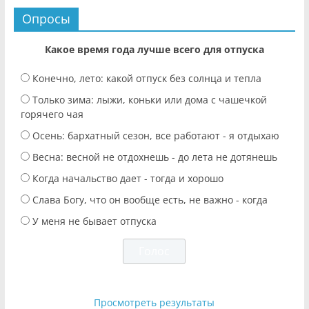
Опросы
Какое время года лучше всего для отпуска
Конечно, лето: какой отпуск без солнца и тепла
Только зима: лыжи, коньки или дома с чашечкой
горячего чая
Осень: бархатный сезон, все работают - я отдыхаю
Весна: весной не отдохнешь - до лета не дотянешь
Когда начальство дает - тогда и хорошо
Слава Богу, что он вообще есть, не важно - когда
У меня не бывает отпуска
Просмотреть результаты