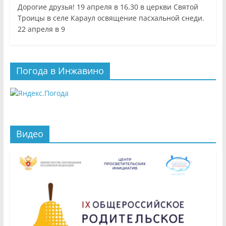
Дорогие друзья! 19 апреля в 16.30 в церкви Святой
Троицы в селе Караул освящение пасхальной снеди.
22 апреля в 9
Погода в Инжавино
Видео