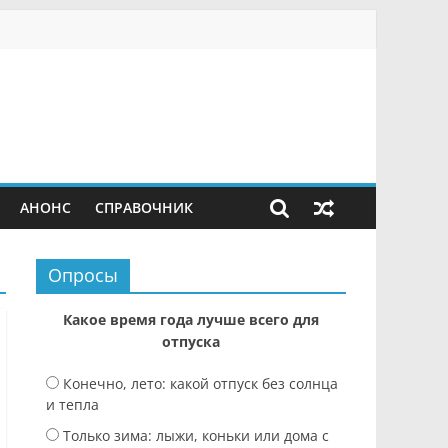
АНОНС
СПРАВОЧНИК
Опросы
Какое время года лучше всего для
отпуска
Конечно, лето: какой отпуск без солнца
и тепла
Только зима: лыжи, коньки или дома с