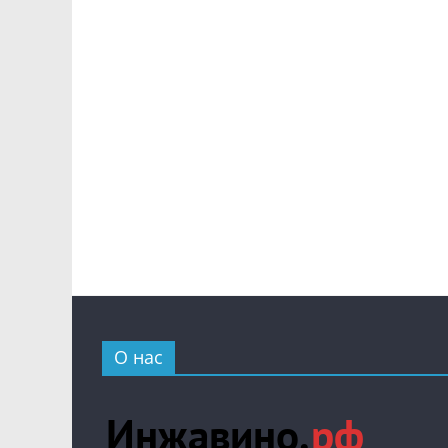
О нас