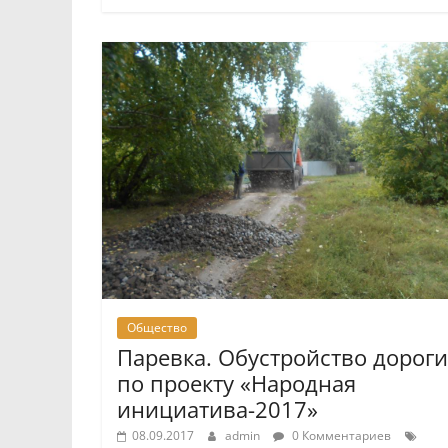
Общество
Паревка. Обустройство дороги
по проекту «Народная
инициатива-2017»
08.09.2017
admin
0 Комментариев