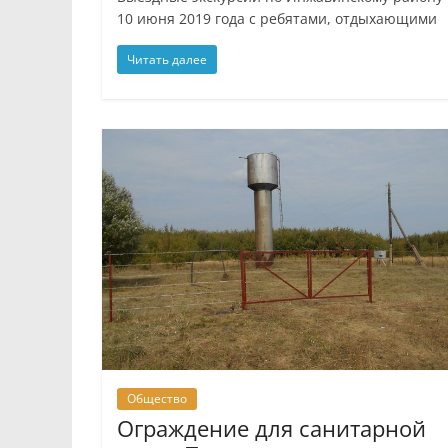
10 июня 2019 года с ребятами, отдыхающими
Читать далее
Общество
Ограждение для санитарной