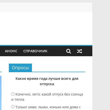
АНОНС
СПРАВОЧНИК
Опросы
Какое время года лучше всего для
отпуска
Конечно, лето: какой отпуск без солнца
и тепла
Только зима: лыжи, коньки или дома с