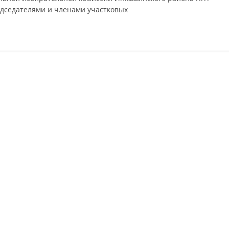
дседателями и членами участковых