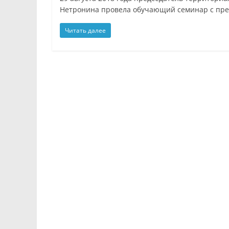
Нетронина провела обучающий семинар с пре
Читать далее