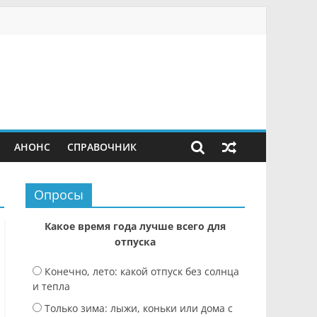
АНОНС
СПРАВОЧНИК
Опросы
Какое время года лучше всего для
отпуска
Конечно, лето: какой отпуск без солнца
и тепла
Только зима: лыжи, коньки или дома с