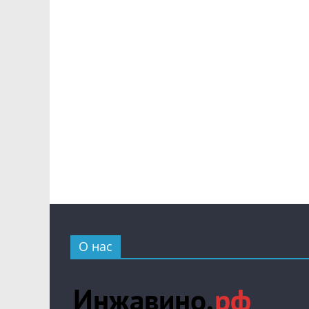
О нас