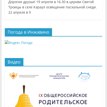
Дорогие друзья! 19 апреля в 16.30 в церкви Святой
Троицы в селе Караул освящение пасхальной снеди.
22 апреля в 9
Погода в Инжавино
Видео