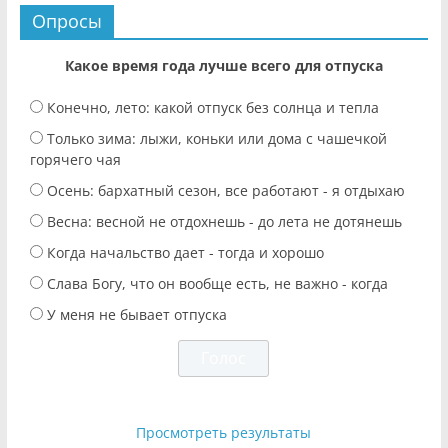
Опросы
Какое время года лучше всего для отпуска
Конечно, лето: какой отпуск без солнца и тепла
Только зима: лыжи, коньки или дома с чашечкой
горячего чая
Осень: бархатный сезон, все работают - я отдыхаю
Весна: весной не отдохнешь - до лета не дотянешь
Когда начальство дает - тогда и хорошо
Слава Богу, что он вообще есть, не важно - когда
У меня не бывает отпуска
Просмотреть результаты