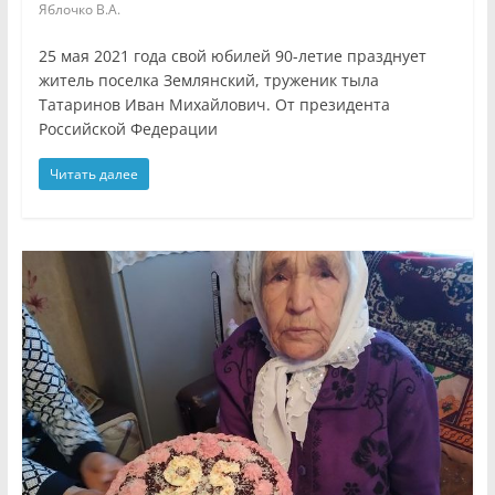
Яблочко В.А.
25 мая 2021 года свой юбилей 90-летие празднует
житель поселка Землянский, труженик тыла
Татаринов Иван Михайлович. От президента
Российской Федерации
Читать далее