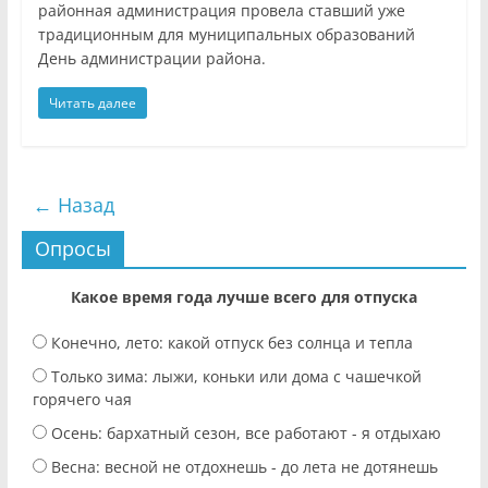
районная администрация провела ставший уже
традиционным для муниципальных образований
День администрации района.
Читать далее
← Назад
Опросы
Какое время года лучше всего для отпуска
Конечно, лето: какой отпуск без солнца и тепла
Только зима: лыжи, коньки или дома с чашечкой
горячего чая
Осень: бархатный сезон, все работают - я отдыхаю
Весна: весной не отдохнешь - до лета не дотянешь