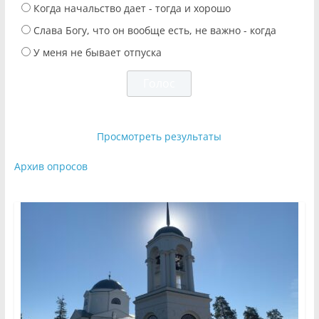
Когда начальство дает - тогда и хорошо
Слава Богу, что он вообще есть, не важно - когда
У меня не бывает отпуска
Просмотреть результаты
Архив опросов