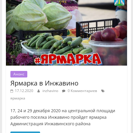
Анонс
Ярмарка в Инжавино
17.12.2020
inzhavino
0 Комментариев
ярмарка
17, 24 и 29 декабря 2020 на центральной площади
рабочего поселка Инжавино пройдет ярмарка
Администрация Инжавинского района