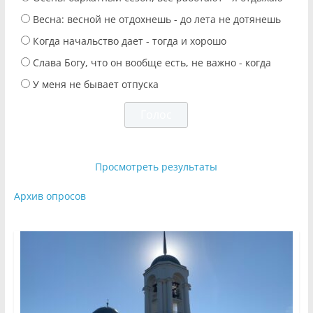
Весна: весной не отдохнешь - до лета не дотянешь
Когда начальство дает - тогда и хорошо
Слава Богу, что он вообще есть, не важно - когда
У меня не бывает отпуска
Просмотреть результаты
Архив опросов