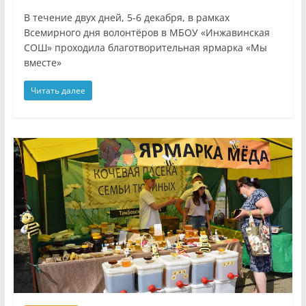
В течение двух дней, 5-6 декабря, в рамках
Всемирного дня волонтёров в МБОУ «Инжавинская
СОШ» проходила благотворительная ярмарка «Мы
вместе»
Читать далее