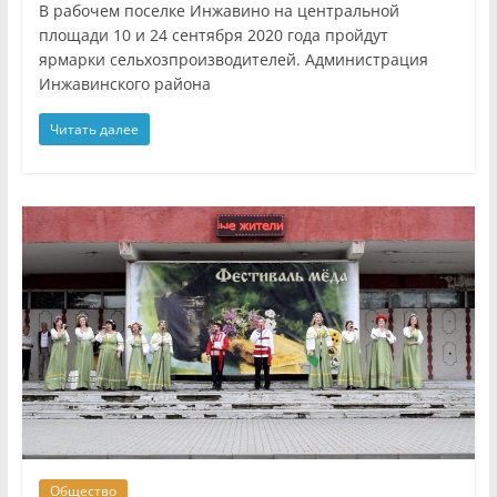
В рабочем поселке Инжавино на центральной
площади 10 и 24 сентября 2020 года пройдут
ярмарки сельхозпроизводителей. Администрация
Инжавинского района
Читать далее
Общество