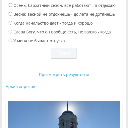
Осень: бархатный сезон, все работают - я отдыхаю
Весна: весной не отдохнешь - до лета не дотянешь
Когда начальство дает - тогда и хорошо
Слава Богу, что он вообще есть, не важно - когда
У меня не бывает отпуска
Просмотреть результаты
Архив опросов