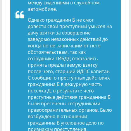
между сидениями в служебном
автомобиле.
Однако гражданин Б не смог
довести свой преступный умысел на
дачу взятки за совершение
заведомо незаконных действий до
конца по не зависящим от него
обстоятельствам, так как
сотрудники ГИБДД отказались
принять предлагаемую взятку,
после чего, старший ИДПС капитан
С сообщил о преступных действиях
гражданина Б в дежурную часть
поселка Д, в результате чего
преступные действия гражданина Б
были пресечены сотрудниками
правоохранительных органов. Было
возбуждено в отношении
гражданина Б уголовное дело по
признакам преступления,