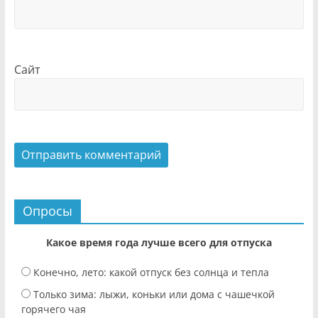
Сайт
Опросы
Какое время года лучше всего для отпуска
Конечно, лето: какой отпуск без солнца и тепла
Только зима: лыжи, коньки или дома с чашечкой
горячего чая