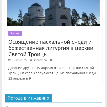
Анонс
Освящение пасхальной снеди и
божественная литургия в церкви
Святой Троицы
19.04.2025
inzhavino
0
Дорогие друзья! 19 апреля в 16.30 в церкви Святой
Троицы в селе Караул освящение пасхальной снеди.
22 апреля в 9
Погода в Инжавино