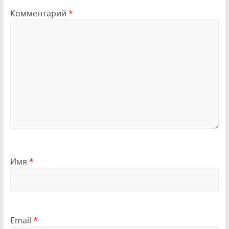
Комментарий
*
Имя
*
Email
*