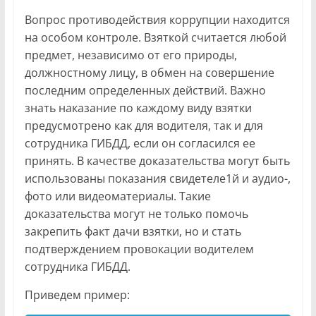
Вопрос противодействия коррупции находится
на особом контроле. Взяткой считается любой
предмет, независимо от его природы,
должностному лицу, в обмен на совершение
последним определенных действий. Важно
знать наказание по каждому виду взятки
предусмотрено как для водителя, так и для
сотрудника ГИБДД, если он согласился ее
принять. В качестве доказательства могут быть
использованы показания свидетеле1й и аудио-,
фото или видеоматериалы. Такие
доказательства могут не только помочь
закрепить факт дачи взятки, но и стать
подтверждением провокации водителем
сотрудника ГИБДД.
Приведем пример: