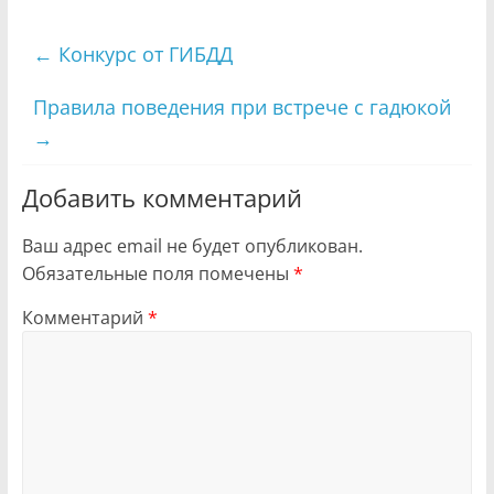
←
Конкурс от ГИБДД
Правила поведения при встрече с гадюкой
→
Добавить комментарий
Ваш адрес email не будет опубликован.
Обязательные поля помечены
*
Комментарий
*