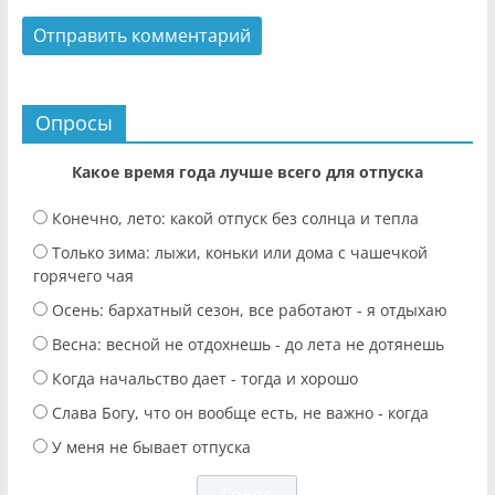
Опросы
Какое время года лучше всего для отпуска
Конечно, лето: какой отпуск без солнца и тепла
Только зима: лыжи, коньки или дома с чашечкой
горячего чая
Осень: бархатный сезон, все работают - я отдыхаю
Весна: весной не отдохнешь - до лета не дотянешь
Когда начальство дает - тогда и хорошо
Слава Богу, что он вообще есть, не важно - когда
У меня не бывает отпуска