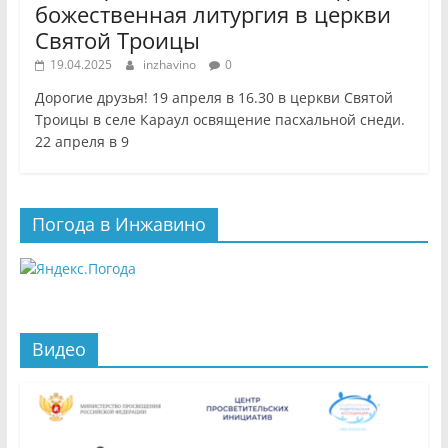
божественная литургия в церкви
Святой Троицы
19.04.2025
inzhavino
0
Дорогие друзья! 19 апреля в 16.30 в церкви Святой
Троицы в селе Караул освящение пасхальной снеди.
22 апреля в 9
Погода в Инжавино
Видео