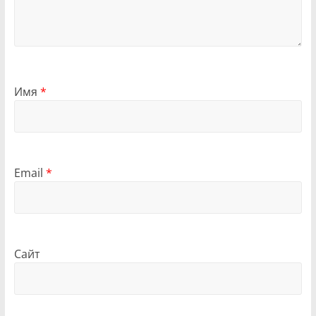
Имя
*
Email
*
Сайт