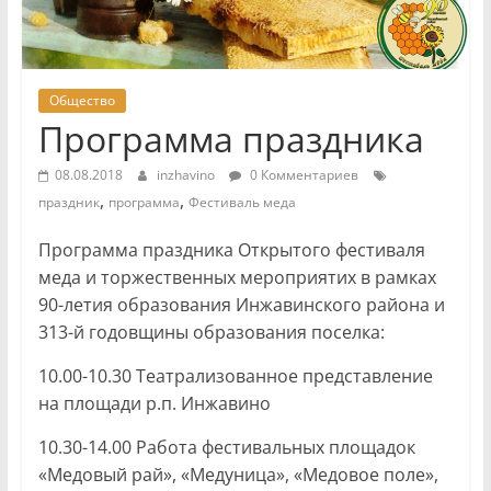
Общество
Программа праздника
08.08.2018
inzhavino
0 Комментариев
,
,
праздник
программа
Фестиваль меда
Программа праздника Открытого фестиваля
меда и торжественных мероприятих в рамках
90-летия образования Инжавинского района и
313-й годовщины образования поселка:
10.00-10.30 Театрализованное представление
на площади р.п. Инжавино
10.30-14.00 Работа фестивальных площадок
«Медовый рай», «Медуница», «Медовое поле»,