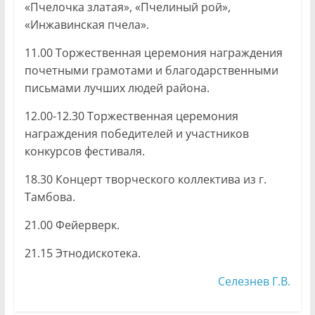
«Пчелочка златая», «Пчелиный рой»,
«Инжавинская пчела».
11.00 Торжественная церемония награждения
почетными грамотами и благодарственными
письмами лучших людей района.
12.00-12.30 Торжественная церемония
награждения победителей и участников
конкурсов фестиваля.
18.30 Концерт творческого коллектива из г.
Тамбова.
21.00 Фейерверк.
21.15 Этнодискотека.
Селезнев Г.В.