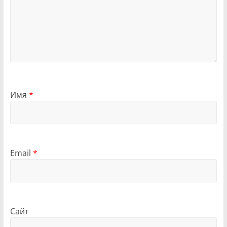
Имя
*
Email
*
Сайт