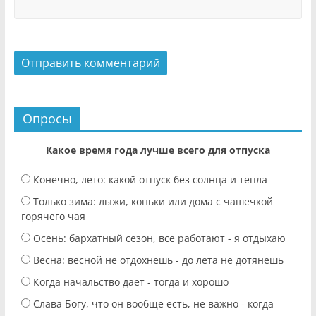
Опросы
Какое время года лучше всего для отпуска
Конечно, лето: какой отпуск без солнца и тепла
Только зима: лыжи, коньки или дома с чашечкой
горячего чая
Осень: бархатный сезон, все работают - я отдыхаю
Весна: весной не отдохнешь - до лета не дотянешь
Когда начальство дает - тогда и хорошо
Слава Богу, что он вообще есть, не важно - когда