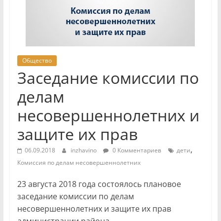
Общество
Заседание комиссии по
делам
несовершеннолетних и
защите их прав
,
06.09.2018
inzhavino
0 Комментариев
дети
Комиссия по делам несовершеннолетних
23 августа 2018 года состоялось плановое
заседание комиссии по делам
несовершеннолетних и защите их прав