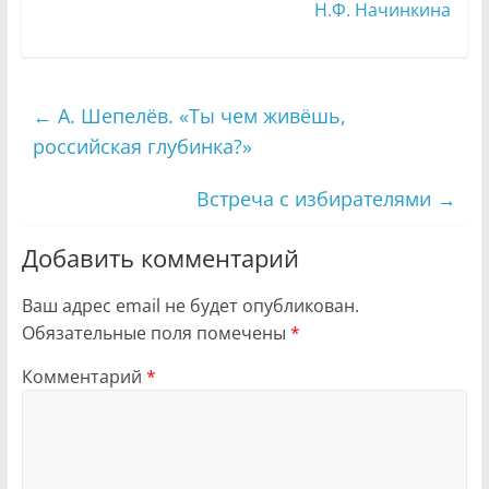
Н.Ф. Начинкина
←
А. Шепелёв. «Ты чем живёшь,
российская глубинка?»
Встреча с избирателями
→
Добавить комментарий
Ваш адрес email не будет опубликован.
Обязательные поля помечены
*
Комментарий
*