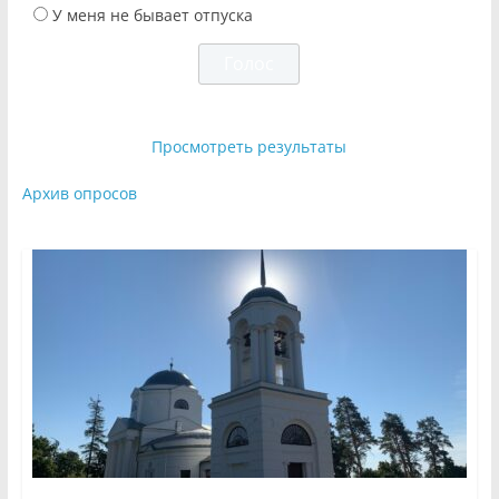
У меня не бывает отпуска
Просмотреть результаты
Архив опросов