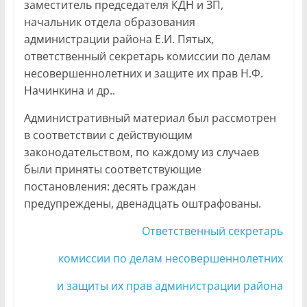
заместитель председателя КДН и ЗП,
начальник отдела образования
администрации района Е.И. Пятых,
ответственный секретарь комиссии по делам
несовершеннолетних и защите их прав Н.Ф.
Начинкина и др..
Административный материал был рассмотрен
в соответствии с действующим
законодательством, по каждому из случаев
были приняты соответствующие
постановления: десять граждан
предупреждены, двенадцать оштрафованы.
Ответственный секретарь
комиссии по делам несовершеннолетних
и защиты их прав администрации района