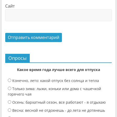
Сайт
Опросы
Какое время года лучше всего для отпуска
Конечно, лето: какой отпуск без солнца и тепла
Только зима: лыжи, коньки или дома с чашечкой
горячего чая
Осень: бархатный сезон, все работают - я отдыхаю
Весна: весной не отдохнешь - до лета не дотянешь