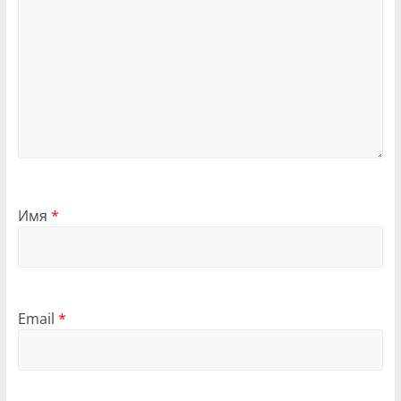
Имя
*
Email
*