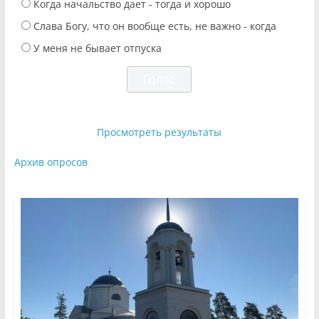
Когда начальство дает - тогда и хорошо
Слава Богу, что он вообще есть, не важно - когда
У меня не бывает отпуска
Просмотреть результаты
Архив опросов