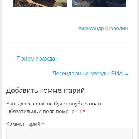
Александр Шаволин
←
Прием граждан
Легендарные звёзды ВИА
→
Добавить комментарий
Ваш адрес email не будет опубликован.
Обязательные поля помечены
*
Комментарий
*