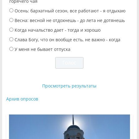
горячего чая
Осень: бархатный сезон, все работают - я отдыхаю
Весна: весной не отдохнешь - до лета не дотянешь
Когда начальство дает - тогда и хорошо
Слава Богу, что он вообще есть, не важно - когда
У меня не бывает отпуска
Просмотреть результаты
Архив опросов