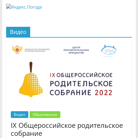
Видео
Видео
Образование
IX Общероссийское родительское
собрание