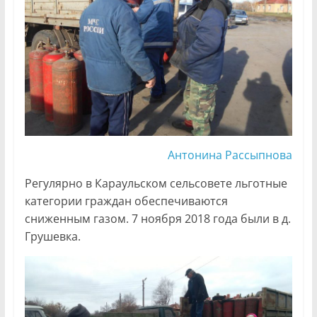
Антонина Рассыпнова
Регулярно в Караульском сельсовете льготные
категории граждан обеспечиваются
сниженным газом. 7 ноября 2018 года были в д.
Грушевка.