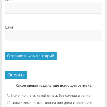
Сайт
Опросы
Какое время года лучше всего для отпуска
Конечно, лето: какой отпуск без солнца и тепла
Только зима: лыжи, коньки или дома с чашечкой