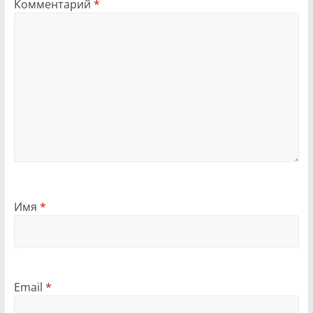
Комментарий
*
Имя
*
Email
*