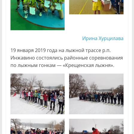
Ирина Хурцилава
19 января 2019 года на лыжной трассе р.п.
Инжавино состоялись районные соревнования
по лыжным гонкам — «Крещенская лыжня».