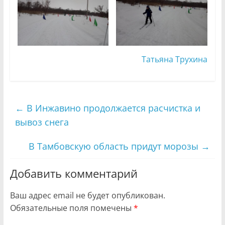
Татьяна Трухина
←
В Инжавино продолжается расчистка и
вывоз снега
В Тамбовскую область придут морозы
→
Добавить комментарий
Ваш адрес email не будет опубликован.
Обязательные поля помечены
*