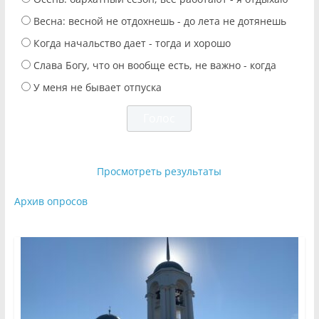
Весна: весной не отдохнешь - до лета не дотянешь
Когда начальство дает - тогда и хорошо
Слава Богу, что он вообще есть, не важно - когда
У меня не бывает отпуска
Просмотреть результаты
Архив опросов