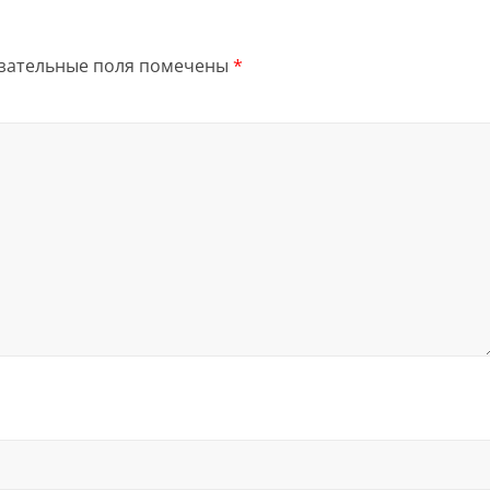
зательные поля помечены
*