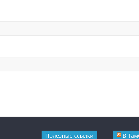
Полезные ссылки
В Там