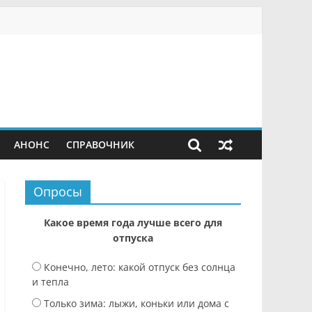
АНОНС
СПРАВОЧНИК
Опросы
Какое время года лучше всего для
отпуска
Конечно, лето: какой отпуск без солнца
и тепла
Только зима: лыжи, коньки или дома с