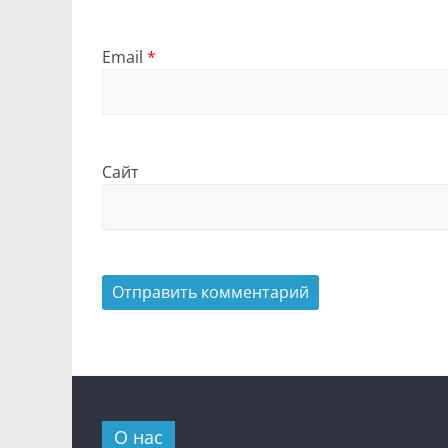
Email
*
Сайт
О нас