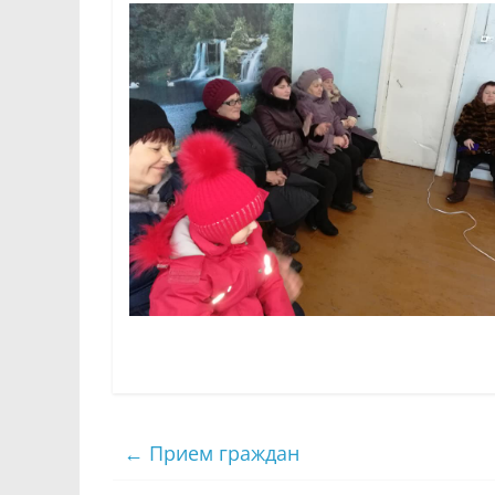
←
Прием граждан