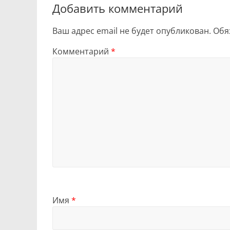
Добавить комментарий
Ваш адрес email не будет опубликован.
Обя
Комментарий
*
Имя
*