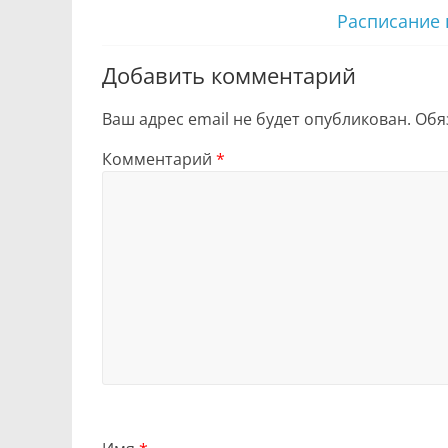
Расписание 
Добавить комментарий
Ваш адрес email не будет опубликован.
Обя
Комментарий
*