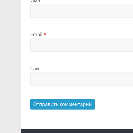
Имя
*
Email
*
Сайт