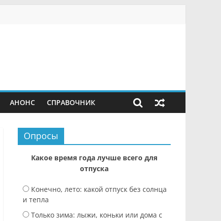
АНОНС
СПРАВОЧНИК
Опросы
Какое время года лучше всего для
отпуска
Конечно, лето: какой отпуск без солнца
и тепла
Только зима: лыжи, коньки или дома с