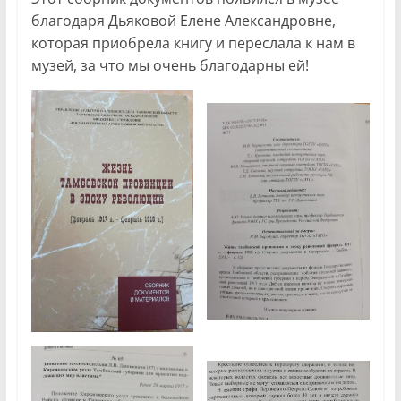
благодаря Дьяковой Елене Александровне,
которая приобрела книгу и переслала к нам в
музей, за что мы очень благодарны ей!