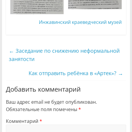
Инжавинский краеведческий музей
←
Заседание по снижению неформальной
занятости
Как отправить ребёнка в «Артек»?
→
Добавить комментарий
Ваш адрес email не будет опубликован.
Обязательные поля помечены
*
Комментарий
*