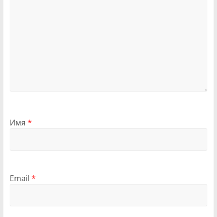
Имя
*
Email
*