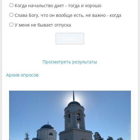
Когда начальство дает - тогда и хорошо
Слава Богу, что он вообще есть, не важно - когда
У меня не бывает отпуска
Просмотреть результаты
Архив опросов