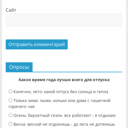
Сайт
Опросы
Какое время года лучше всего для отпуска
Конечно, лето: какой отпуск без солнца и тепла
Только зима: лыжи, коньки или дома с чашечкой
горячего чая
Осень: бархатный сезон, все работают - я отдыхаю
Весна: весной не отдохнешь - до лета не дотянешь