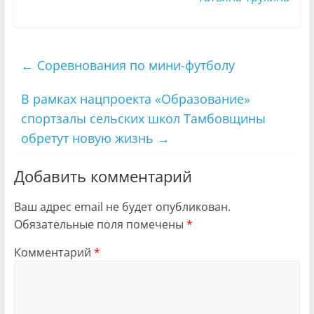
←
Соревнования по мини-футболу
В рамках нацпроекта «Образование»
спортзалы сельских школ Тамбовщины
обретут новую жизнь
→
Добавить комментарий
Ваш адрес email не будет опубликован.
Обязательные поля помечены
*
Комментарий
*