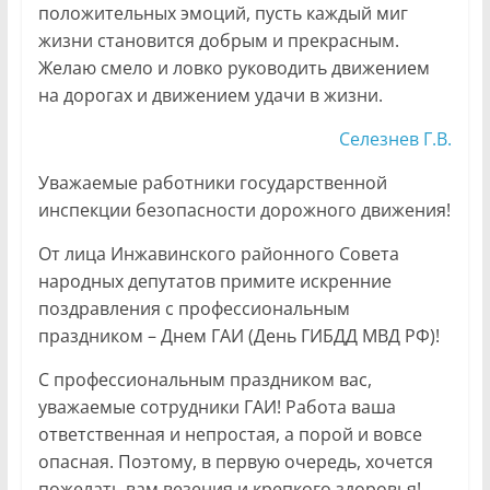
положительных эмоций, пусть каждый миг
жизни становится добрым и прекрасным.
Желаю смело и ловко руководить движением
на дорогах и движением удачи в жизни.
Селезнев Г.В.
Уважаемые работники государственной
инспекции безопасности дорожного движения!
От лица Инжавинского районного Совета
народных депутатов примите искренние
поздравления с профессиональным
праздником – Днем ГАИ (День ГИБДД МВД РФ)!
С профессиональным праздником вас,
уважаемые сотрудники ГАИ! Работа ваша
ответственная и непростая, а порой и вовсе
опасная. Поэтому, в первую очередь, хочется
пожелать вам везения и крепкого здоровья!