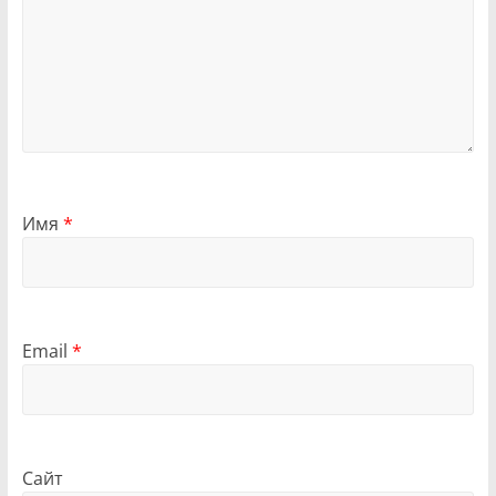
Имя
*
Email
*
Сайт