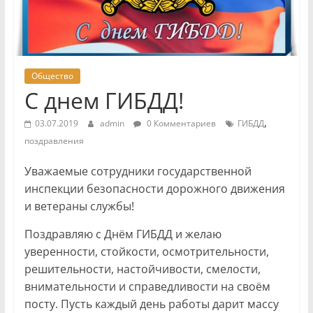
Общество
С днем ГИБДД!
,
03.07.2019
admin
0 Комментариев
ГИБДД
поздравления
Уважаемые сотрудники государственной
инспекции безопасности дорожного движения
и ветераны службы!
Поздравляю с Днём ГИБДД и желаю
уверенности, стойкости, осмотрительности,
решительности, настойчивости, смелости,
внимательности и справедливости на своём
посту. Пусть каждый день работы дарит массу