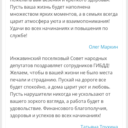
Пусть ваша жизнь будет наполнена
множеством ярких моментов, а в семьях всегда
царит атмосфера уюта и взаимопонимания!
Удачи во всех начинаниях и повышения по
службе!
Олег Маркин
Инжавинский поселковый Совет народных
депутатов поздравляет сотрудников ГИБДД!
Желаем, чтобы в вашей жизни не было места
печали и страданию. Пускай на дороге все
будет спокойно, а дома царит уют и любовь.
Пусть нарушители никогда не ускользают от
вашего зоркого взгляда, а работа будет в
удовольствие. Финансового благополучия,
здоровья и успехов во всех начинаниях!
Татьяна Трухина