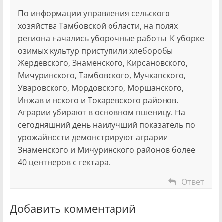
По информации управления сельского
хозяйства Тамбовской области, на полях
региона начались уборочные работы. К уборке
озимых культур приступили хлеборобы
Жердевского, Знаменского, Кирсановского,
Мичуринского, Тамбовского, Мучкапского,
Уваровского, Мордовского, Моршанского,
Инжав и нского и Токаревского районов.
Аграрии убирают в основном пшеницу. На
сегодняшний день наилучший показатель по
урожайности демонстрируют аграрии
Знаменского и Мичуринского районов более
40 центнеров с гектара.
Ответ
Добавить комментарий