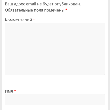
Ваш адрес email не будет опубликован.
Обязательные поля помечены
*
Комментарий
*
Имя
*