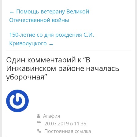
←
Помощь ветерану Великой
Отечественной войны
150-летие со дня рождения С.И.
Криволуцкого
→
Один комментарий к “
В
Инжавинском районе началась
уборочная
”
Агафия
20.07.2019 в 11:35
Постоянная ссылка