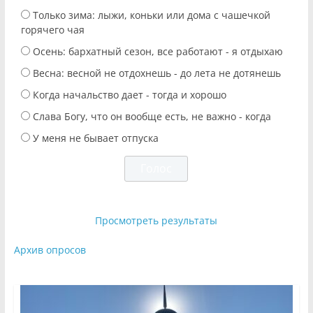
Только зима: лыжи, коньки или дома с чашечкой
горячего чая
Осень: бархатный сезон, все работают - я отдыхаю
Весна: весной не отдохнешь - до лета не дотянешь
Когда начальство дает - тогда и хорошо
Слава Богу, что он вообще есть, не важно - когда
У меня не бывает отпуска
Просмотреть результаты
Архив опросов