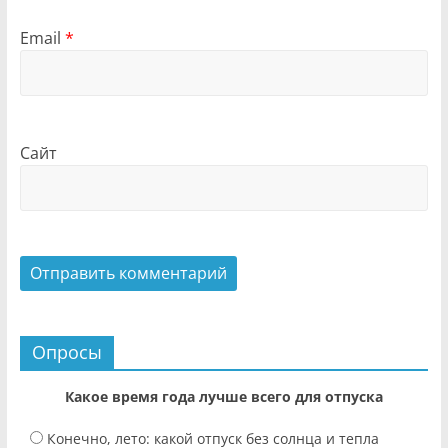
Email
*
Сайт
Опросы
Какое время года лучше всего для отпуска
Конечно, лето: какой отпуск без солнца и тепла