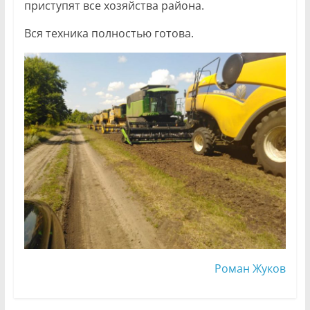
приступят все хозяйства района.
Вся техника полностью готова.
Роман Жуков