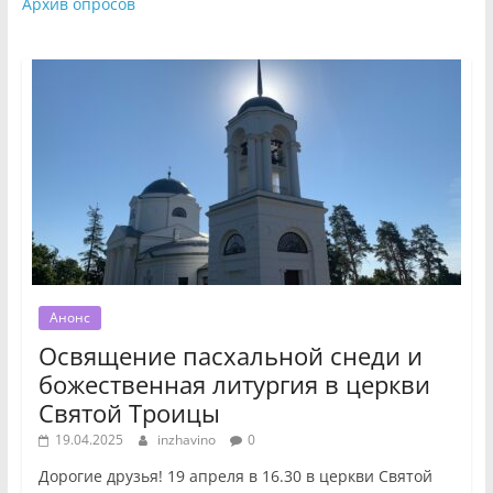
Архив опросов
Анонс
Освящение пасхальной снеди и
божественная литургия в церкви
Святой Троицы
19.04.2025
inzhavino
0
Дорогие друзья! 19 апреля в 16.30 в церкви Святой