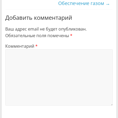
Обеспечение газом
→
Добавить комментарий
Ваш адрес email не будет опубликован.
Обязательные поля помечены
*
Комментарий
*