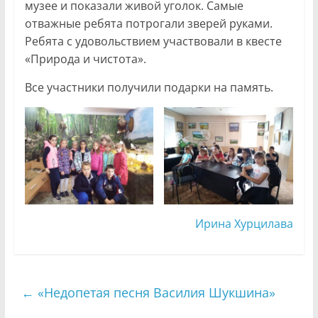
музее и показали живой уголок. Самые
отважные ребята потрогали зверей руками.
Ребята с удовольствием участвовали в квесте
«Природа и чистота».
Все участники получили подарки на память.
Ирина Хурцилава
←
«Недопетая песня Василия Шукшина»