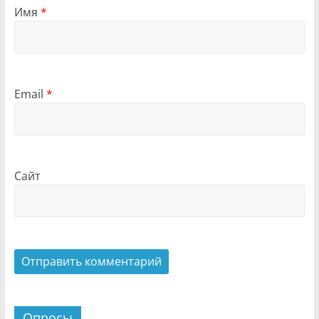
Имя
*
Email
*
Сайт
Опросы