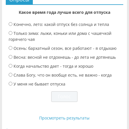
Какое время года лучше всего для отпуска
Конечно, лето: какой отпуск без солнца и тепла
Только зима: лыжи, коньки или дома с чашечкой
горячего чая
Осень: бархатный сезон, все работают - я отдыхаю
Весна: весной не отдохнешь - до лета не дотянешь
Когда начальство дает - тогда и хорошо
Слава Богу, что он вообще есть, не важно - когда
У меня не бывает отпуска
Просмотреть результаты