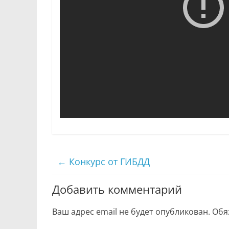
←
Конкурс от ГИБДД
Добавить комментарий
Ваш адрес email не будет опубликован.
Обя