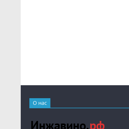
О нас