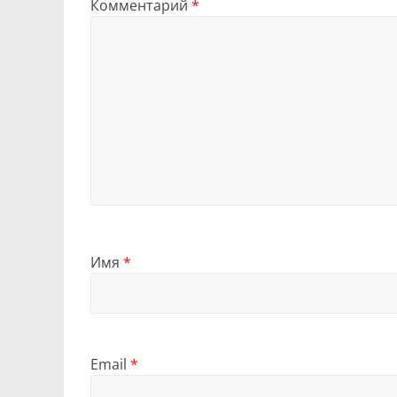
Комментарий
*
Имя
*
Email
*