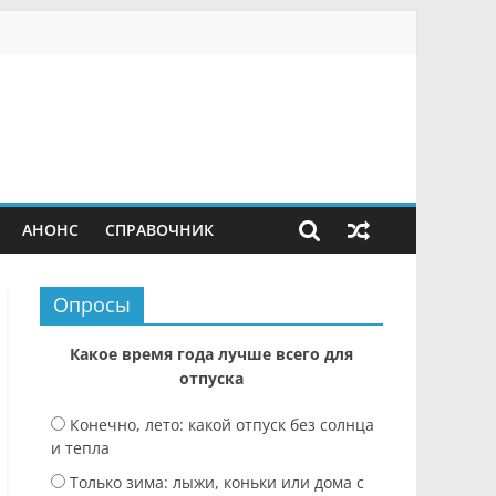
АНОНС
СПРАВОЧНИК
Опросы
Какое время года лучше всего для
отпуска
Конечно, лето: какой отпуск без солнца
и тепла
Только зима: лыжи, коньки или дома с