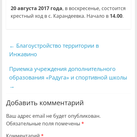
20 августа 2017 года
, в воскресенье, состоится
крестный ход в с. Карандеевка. Начало в
14.00
.
←
Благоустройство территории в
Инжавино
Приемка учреждения дополнительного
образования «Радуга» и спортивной школы
→
Добавить комментарий
Ваш адрес email не будет опубликован.
Обязательные поля помечены
*
Комментарий
*