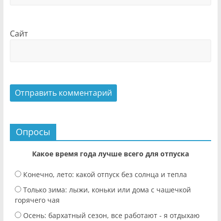
Сайт
Опросы
Какое время года лучше всего для отпуска
Конечно, лето: какой отпуск без солнца и тепла
Только зима: лыжи, коньки или дома с чашечкой
горячего чая
Осень: бархатный сезон, все работают - я отдыхаю