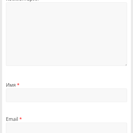
Имя
*
Email
*