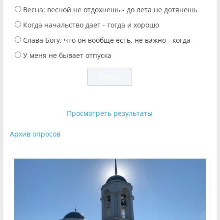
Весна: весной не отдохнешь - до лета не дотянешь
Когда начальство дает - тогда и хорошо
Слава Богу, что он вообще есть, не важно - когда
У меня не бывает отпуска
Просмотреть результаты
Архив опросов