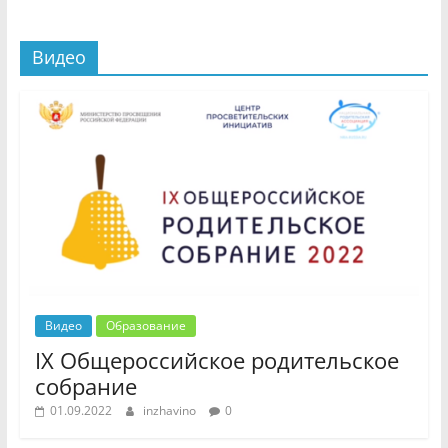
Видео
Видео
Образование
IX Общероссийское родительское
собрание
01.09.2022
inzhavino
0