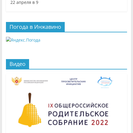
22 апреля в 9
Погода в Инжавино
Видео