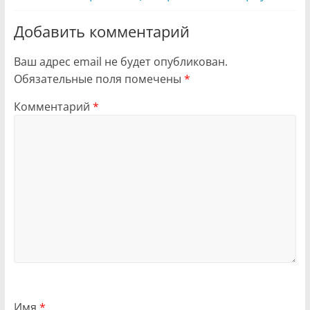
Добавить комментарий
Ваш адрес email не будет опубликован.
Обязательные поля помечены
*
Комментарий
*
Имя
*