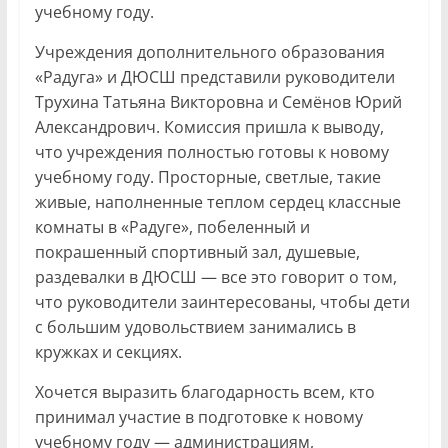
учебному году.
Учреждения дополнительного образования
«Радуга» и ДЮСШ представили руководители
Трухина Татьяна Викторовна и Семёнов Юрий
Александрович. Комиссия пришла к выводу,
что учреждения полностью готовы к новому
учебному году. Просторные, светлые, такие
живые, наполненные теплом сердец классные
комнаты в «Радуге», побеленный и
покрашенный спортивный зал, душевые,
раздевалки в ДЮСШ — все это говорит о том,
что руководители заинтересованы, чтобы дети
с большим удовольствием занимались в
кружках и секциях.
Хочется выразить благодарность всем, кто
принимал участие в подготовке к новому
учебному году — администрациям,