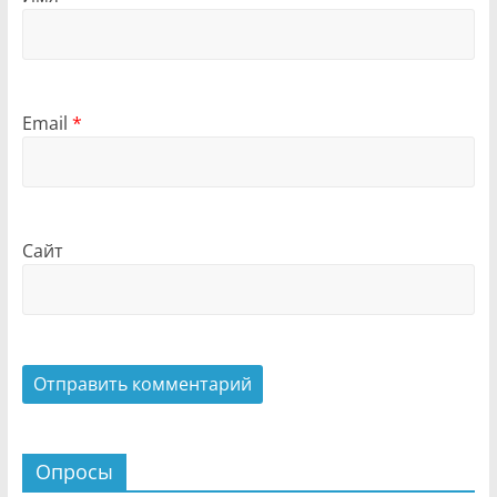
Email
*
Сайт
Опросы