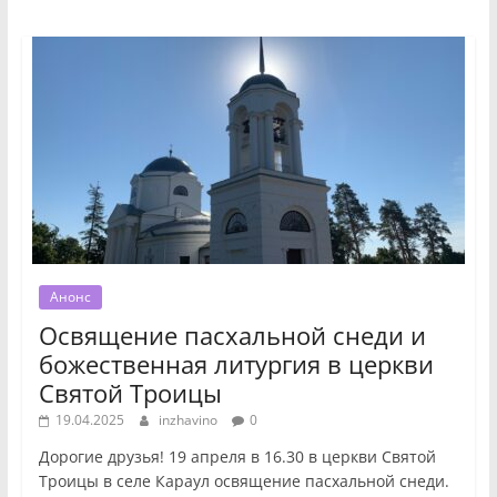
Анонс
Освящение пасхальной снеди и
божественная литургия в церкви
Святой Троицы
19.04.2025
inzhavino
0
Дорогие друзья! 19 апреля в 16.30 в церкви Святой
Троицы в селе Караул освящение пасхальной снеди.