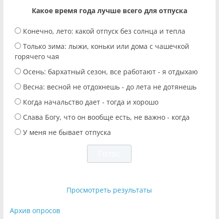
Какое время года лучше всего для отпуска
Конечно, лето: какой отпуск без солнца и тепла
Только зима: лыжи, коньки или дома с чашечкой
горячего чая
Осень: бархатный сезон, все работают - я отдыхаю
Весна: весной не отдохнешь - до лета не дотянешь
Когда начальство дает - тогда и хорошо
Слава Богу, что он вообще есть, не важно - когда
У меня не бывает отпуска
Просмотреть результаты
Архив опросов