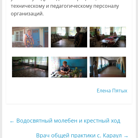
техническому и педагогическому персоналу
организаций.
Елена Пятых
←
Водосвятный молебен и крестный ход
Врач общей практики с. Караул
→