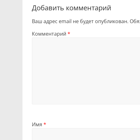
Добавить комментарий
Ваш адрес email не будет опубликован.
Обя
Комментарий
*
Имя
*