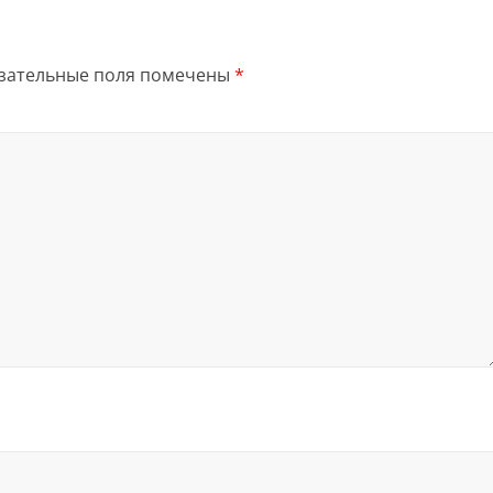
зательные поля помечены
*