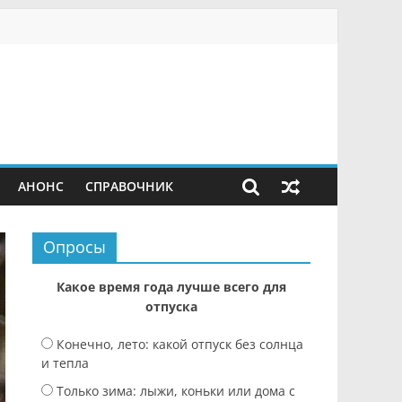
АНОНС
СПРАВОЧНИК
Опросы
Какое время года лучше всего для
отпуска
Конечно, лето: какой отпуск без солнца
и тепла
Только зима: лыжи, коньки или дома с