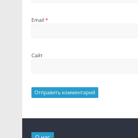
Email
*
Сайт
О нас