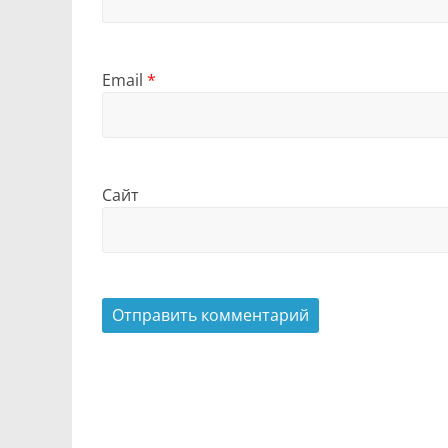
Email
*
Сайт