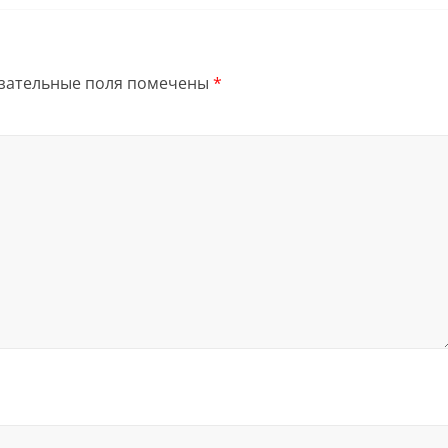
зательные поля помечены
*