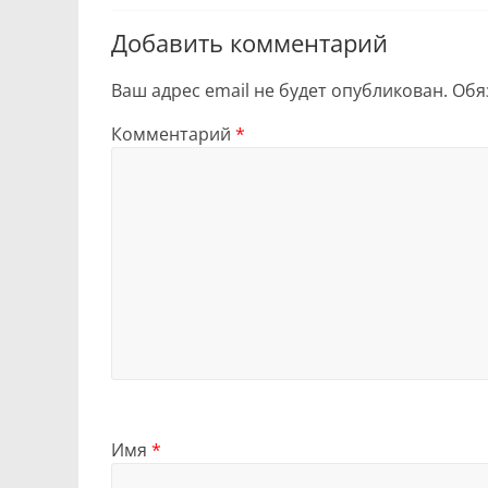
Добавить комментарий
Ваш адрес email не будет опубликован.
Обя
Комментарий
*
Имя
*