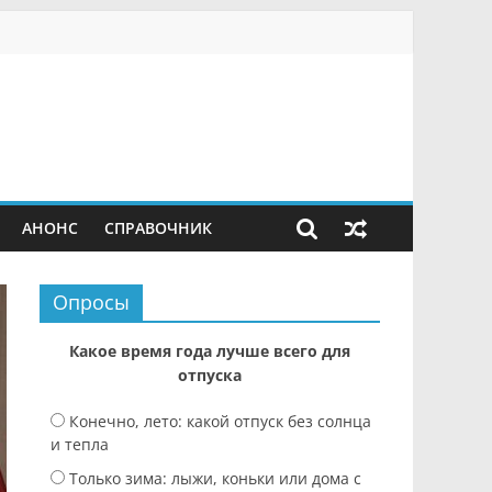
АНОНС
СПРАВОЧНИК
Опросы
Какое время года лучше всего для
отпуска
Конечно, лето: какой отпуск без солнца
и тепла
Только зима: лыжи, коньки или дома с