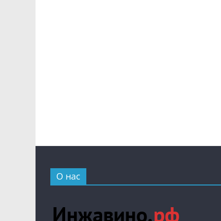
О нас