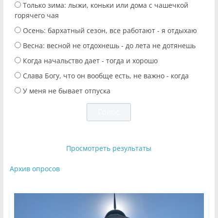
Только зима: лыжи, коньки или дома с чашечкой
горячего чая
Осень: бархатный сезон, все работают - я отдыхаю
Весна: весной не отдохнешь - до лета не дотянешь
Когда начальство дает - тогда и хорошо
Слава Богу, что он вообще есть, не важно - когда
У меня не бывает отпуска
Просмотреть результаты
Архив опросов