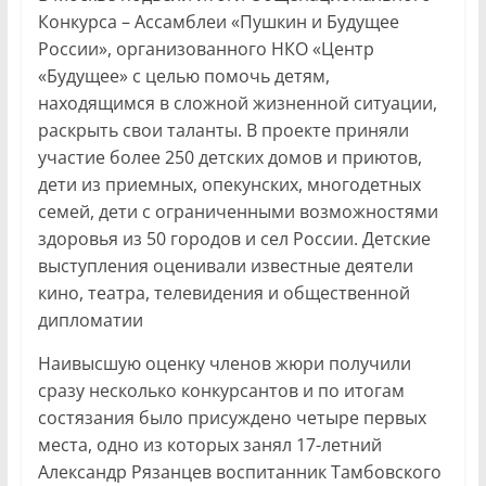
Конкурса – Ассамблеи «Пушкин и Будущее
России», организованного НКО «Центр
«Будущее» с целью помочь детям,
находящимся в сложной жизненной ситуации,
раскрыть свои таланты. В проекте приняли
участие более 250 детских домов и приютов,
дети из приемных, опекунских, многодетных
семей, дети с ограниченными возможностями
здоровья из 50 городов и сел России. Детские
выступления оценивали известные деятели
кино, театра, телевидения и общественной
дипломатии
Наивысшую оценку членов жюри получили
сразу несколько конкурсантов и по итогам
состязания было присуждено четыре первых
места, одно из которых занял 17-летний
Александр Рязанцев воспитанник Тамбовского