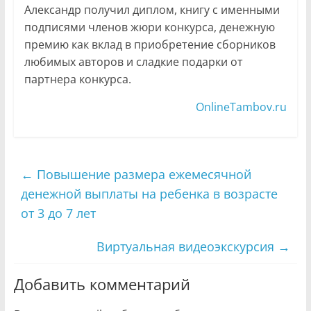
Александр получил диплом, книгу с именными
подписями членов жюри конкурса, денежную
премию как вклад в приобретение сборников
любимых авторов и сладкие подарки от
партнера конкурса.
OnlineTambov.ru
←
Повышение размера ежемесячной
денежной выплаты на ребенка в возрасте
от 3 до 7 лет
Виртуальная видеоэкскурсия
→
Добавить комментарий