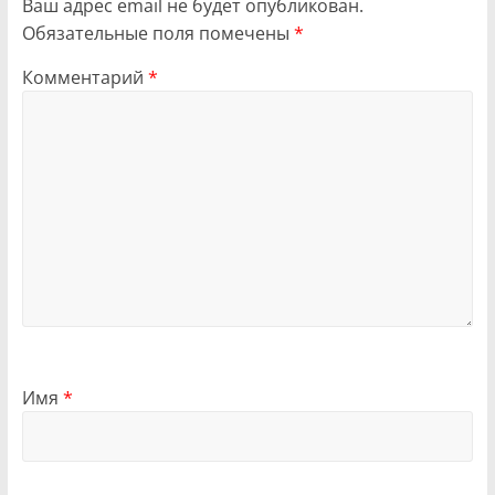
Ваш адрес email не будет опубликован.
Обязательные поля помечены
*
Комментарий
*
Имя
*