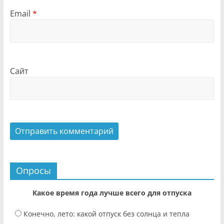
Email
*
Сайт
Опросы
Какое время года лучше всего для отпуска
Конечно, лето: какой отпуск без солнца и тепла