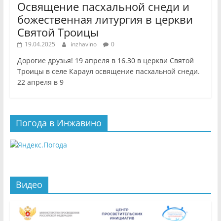
Освящение пасхальной снеди и
божественная литургия в церкви
Святой Троицы
19.04.2025
inzhavino
0
Дорогие друзья! 19 апреля в 16.30 в церкви Святой
Троицы в селе Караул освящение пасхальной снеди.
22 апреля в 9
Погода в Инжавино
Видео