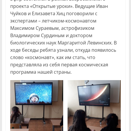
проекта «Открытые уроки». Ведущие Иван
Чуйков и Елизавета Хиц поговорили с
экспертами – летчиком-космонавтом
Максимом Сураевым, астрофизиком
Владимиром Сурдиным и доктором
биологических наук Маргаритой Левинских. В
ходе беседы ребята узнали, откуда появилось
слово «космонавт», как им стать, что
представляла из себя первая космическая
программа нашей страны.