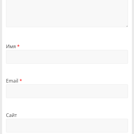
Имя
*
Email
*
Сайт