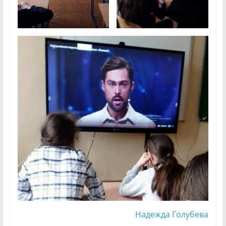
Надежда Голубева