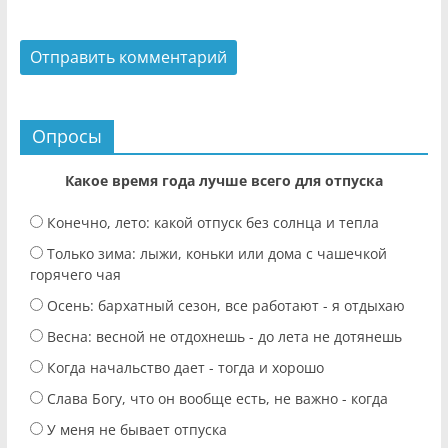
Опросы
Какое время года лучше всего для отпуска
Конечно, лето: какой отпуск без солнца и тепла
Только зима: лыжи, коньки или дома с чашечкой
горячего чая
Осень: бархатный сезон, все работают - я отдыхаю
Весна: весной не отдохнешь - до лета не дотянешь
Когда начальство дает - тогда и хорошо
Слава Богу, что он вообще есть, не важно - когда
У меня не бывает отпуска