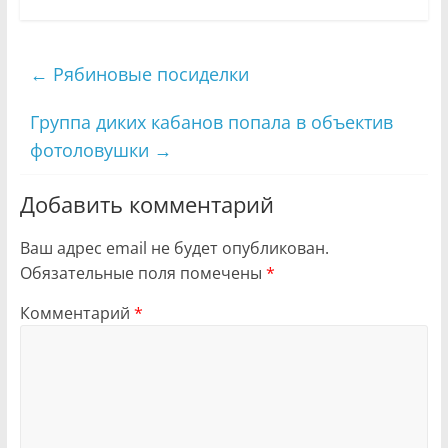
←
Рябиновые посиделки
Группа диких кабанов попала в объектив
фотоловушки
→
Добавить комментарий
Ваш адрес email не будет опубликован.
Обязательные поля помечены
*
Комментарий
*