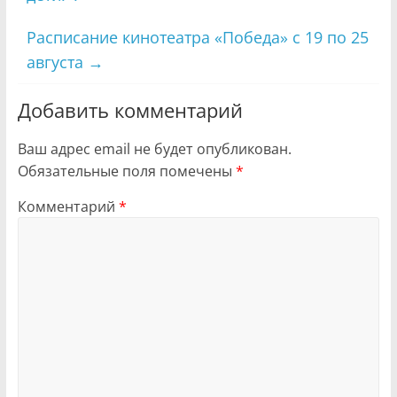
Расписание кинотеатра «Победа» с 19 по 25
августа
→
Добавить комментарий
Ваш адрес email не будет опубликован.
Обязательные поля помечены
*
Комментарий
*