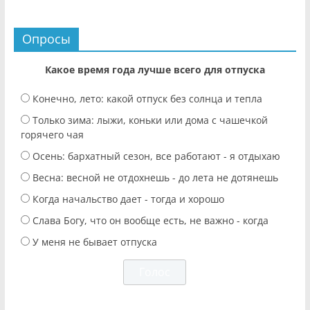
Опросы
Какое время года лучше всего для отпуска
Конечно, лето: какой отпуск без солнца и тепла
Только зима: лыжи, коньки или дома с чашечкой
горячего чая
Осень: бархатный сезон, все работают - я отдыхаю
Весна: весной не отдохнешь - до лета не дотянешь
Когда начальство дает - тогда и хорошо
Слава Богу, что он вообще есть, не важно - когда
У меня не бывает отпуска