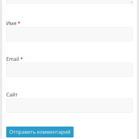
Имя
*
Email
*
Сайт