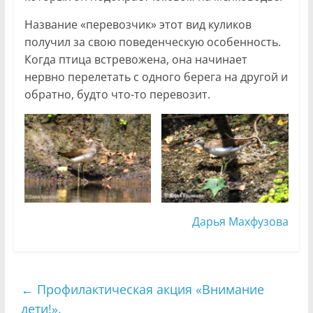
Название «перевозчик» этот вид куликов
получил за свою поведенческую особенность.
Когда птица встревожена, она начинает
нервно перелетать с одного берега на другой и
обратно, будто что-то перевозит.
Дарья Махфузова
←
Профилактическая акция «Внимание
дети!».