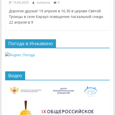
19.04.2025
inzhavino
0
Дорогие друзья! 19 апреля в 16.30 в церкви Святой
Троицы в селе Караул освящение пасхальной снеди.
22 апреля в 9
Погода в Инжавино
Видео