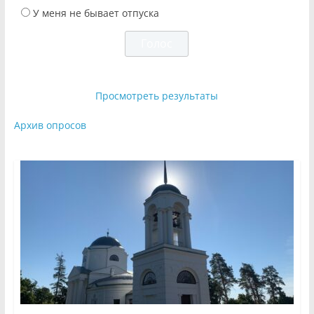
У меня не бывает отпуска
Просмотреть результаты
Архив опросов