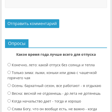
Опросы
Какое время года лучше всего для отпуска
Конечно, лето: какой отпуск без солнца и тепла
Только зима: лыжи, коньки или дома с чашечкой
горячего чая
Осень: бархатный сезон, все работают - я отдыхаю
Весна: весной не отдохнешь - до лета не дотянешь
Когда начальство дает - тогда и хорошо
Слава Богу, что он вообще есть, не важно - когда