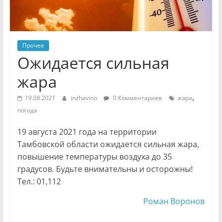
Прочее
Ожидается сильная
жара
,
19.08.2021
inzhavino
0 Комментариев
жара
погода
19 августа 2021 года на территории
Тамбовской области ожидается сильная жара,
повышение температуры воздуха до 35
градусов. Будьте внимательны и осторожны!
Тел.: 01,112
Роман Воронов