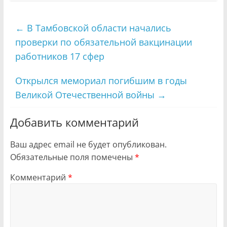
←
В Тамбовской области начались
проверки по обязательной вакцинации
работников 17 сфер
Открылся мемориал погибшим в годы
Великой Отечественной войны
→
Добавить комментарий
Ваш адрес email не будет опубликован.
Обязательные поля помечены
*
Комментарий
*