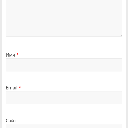
Имя
*
Email
*
Сайт