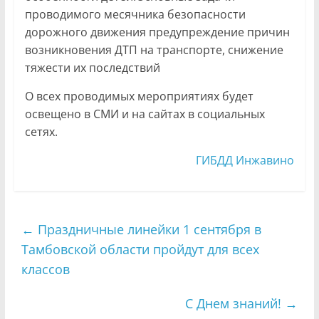
проводимого месячника безопасности
дорожного движения предупреждение причин
возникновения ДТП на транспорте, снижение
тяжести их последствий
О всех проводимых мероприятиях будет
освещено в СМИ и на сайтах в социальных
сетях.
ГИБДД Инжавино
←
Праздничные линейки 1 сентября в
Тамбовской области пройдут для всех
классов
С Днем знаний!
→