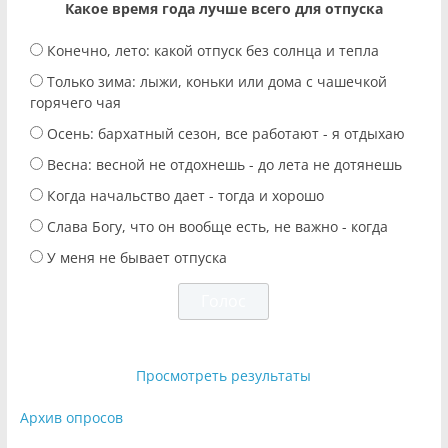
Какое время года лучше всего для отпуска
Конечно, лето: какой отпуск без солнца и тепла
Только зима: лыжи, коньки или дома с чашечкой
горячего чая
Осень: бархатный сезон, все работают - я отдыхаю
Весна: весной не отдохнешь - до лета не дотянешь
Когда начальство дает - тогда и хорошо
Слава Богу, что он вообще есть, не важно - когда
У меня не бывает отпуска
Просмотреть результаты
Архив опросов