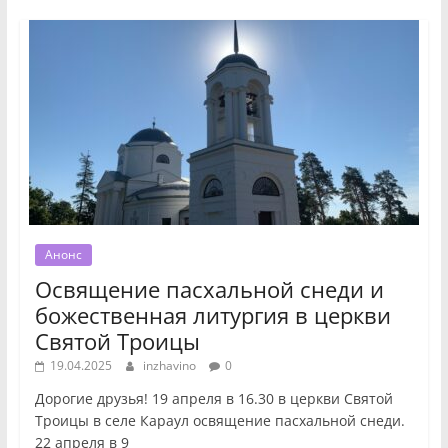
Анонс
Освящение пасхальной снеди и
божественная литургия в церкви
Святой Троицы
19.04.2025
inzhavino
0
Дорогие друзья! 19 апреля в 16.30 в церкви Святой
Троицы в селе Караул освящение пасхальной снеди.
22 апреля в 9