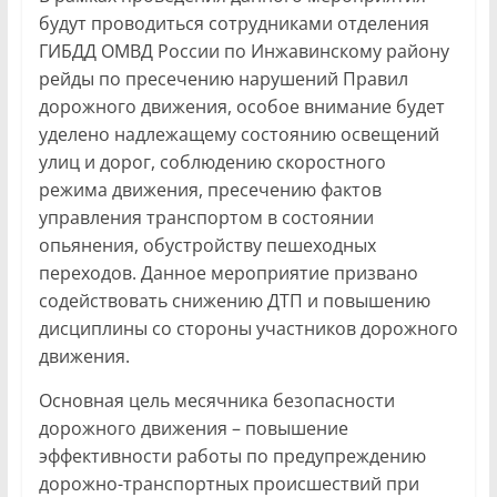
будут проводиться сотрудниками отделения
ГИБДД ОМВД России по Инжавинскому району
рейды по пресечению нарушений Правил
дорожного движения, особое внимание будет
уделено надлежащему состоянию освещений
улиц и дорог, соблюдению скоростного
режима движения, пресечению фактов
управления транспортом в состоянии
опьянения, обустройству пешеходных
переходов. Данное мероприятие призвано
содействовать снижению ДТП и повышению
дисциплины со стороны участников дорожного
движения.
Основная цель месячника безопасности
дорожного движения – повышение
эффективности работы по предупреждению
дорожно-транспортных происшествий при