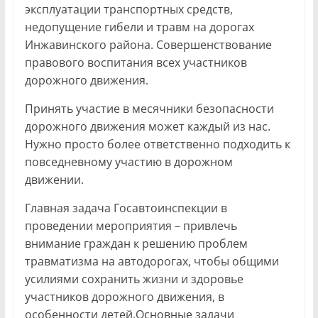
эксплуатации транспортных средств,
недопущение гибели и травм на дорогах
Инжавинского района. Совершенствование
правового воспитания всех участников
дорожного движения.
Принять участие в месячники безопасности
дорожного движения может каждый из нас.
Нужно просто более ответственно подходить к
повседневному участию в дорожном
движении.
Главная задача Госавтоинспекции в
проведении мероприятия – привлечь
внимание граждан к решению проблем
травматизма на автодорогах, чтобы общими
усилиями сохранить жизни и здоровье
участников дорожного движения, в
особенности детей.Основные задачи