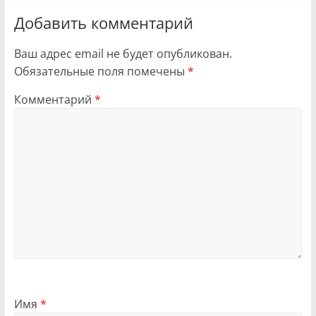
Добавить комментарий
Ваш адрес email не будет опубликован.
Обязательные поля помечены
*
Комментарий
*
Имя
*