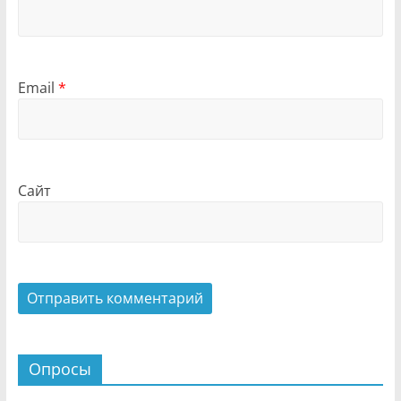
Email
*
Сайт
Опросы