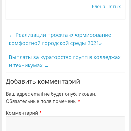
Елена Пятых
←
Реализации проекта «Формирование
комфортной городской среды 2021»
Выплаты за кураторство групп в колледжах
и техникумах
→
Добавить комментарий
Ваш адрес email не будет опубликован.
Обязательные поля помечены
*
Комментарий
*