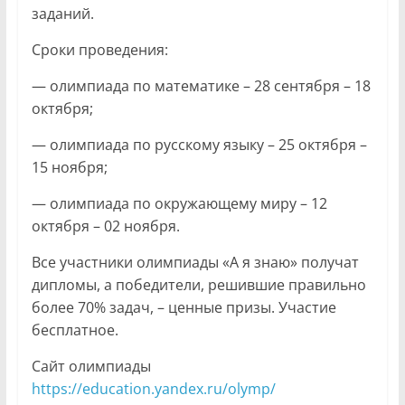
заданий.
Сроки проведения:
— олимпиада по математике – 28 сентября – 18
октября;
— олимпиада по русскому языку – 25 октября –
15 ноября;
— олимпиада по окружающему миру – 12
октября – 02 ноября.
Все участники олимпиады «А я знаю» получат
дипломы, а победители, решившие правильно
более 70% задач, – ценные призы. Участие
бесплатное.
Сайт олимпиады
https://education.yandex.ru/olymp/