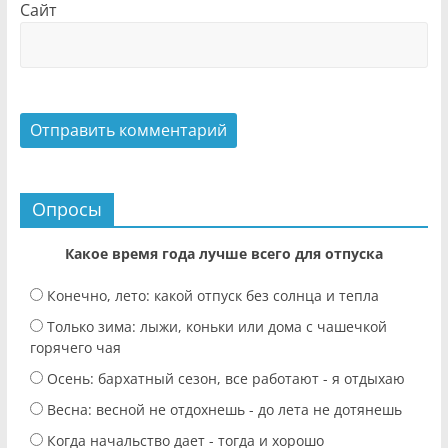
Сайт
Опросы
Какое время года лучше всего для отпуска
Конечно, лето: какой отпуск без солнца и тепла
Только зима: лыжи, коньки или дома с чашечкой
горячего чая
Осень: бархатный сезон, все работают - я отдыхаю
Весна: весной не отдохнешь - до лета не дотянешь
Когда начальство дает - тогда и хорошо