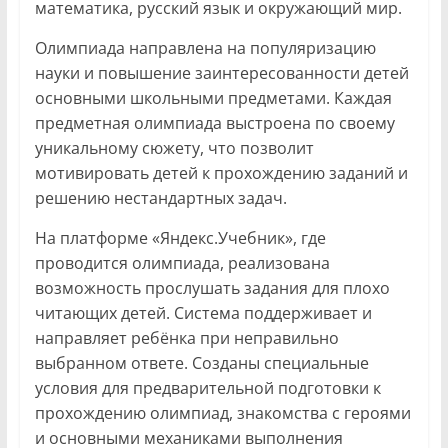
математика, русский язык и окружающий мир.
Олимпиада направлена на популяризацию
науки и повышение заинтересованности детей
основными школьными предметами. Каждая
предметная олимпиада выстроена по своему
уникальному сюжету, что позволит
мотивировать детей к прохождению заданий и
решению нестандартных задач.
На платформе «Яндекс.Учебник», где
проводится олимпиада, реализована
возможность прослушать задания для плохо
читающих детей. Система поддерживает и
направляет ребёнка при неправильно
выбранном ответе. Созданы специальные
условия для предварительной подготовки к
прохождению олимпиад, знакомства с героями
и основными механиками выполнения