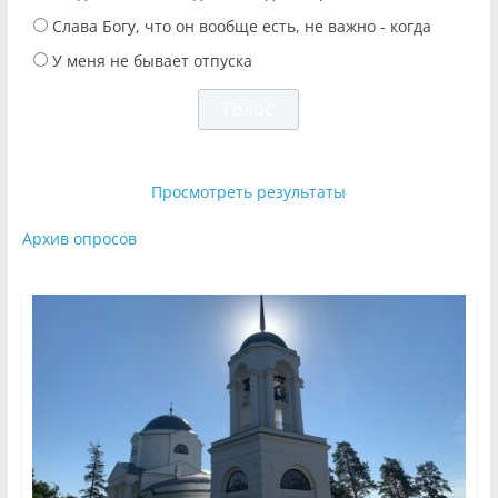
Слава Богу, что он вообще есть, не важно - когда
У меня не бывает отпуска
Просмотреть результаты
Архив опросов