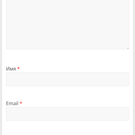
Имя
*
Email
*