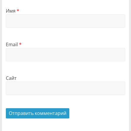
Имя
*
Email
*
Сайт