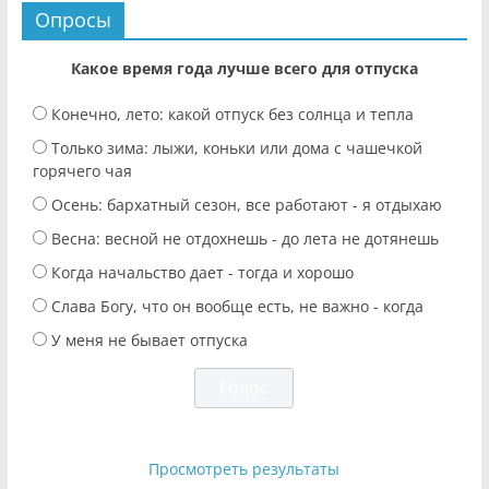
Опросы
Какое время года лучше всего для отпуска
Конечно, лето: какой отпуск без солнца и тепла
Только зима: лыжи, коньки или дома с чашечкой
горячего чая
Осень: бархатный сезон, все работают - я отдыхаю
Весна: весной не отдохнешь - до лета не дотянешь
Когда начальство дает - тогда и хорошо
Слава Богу, что он вообще есть, не важно - когда
У меня не бывает отпуска
Просмотреть результаты