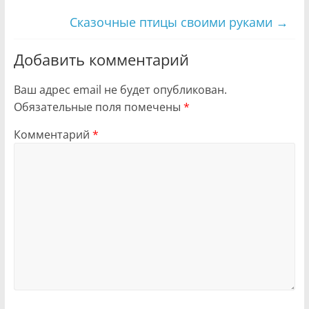
Сказочные птицы своими руками
→
Добавить комментарий
Ваш адрес email не будет опубликован.
Обязательные поля помечены
*
Комментарий
*