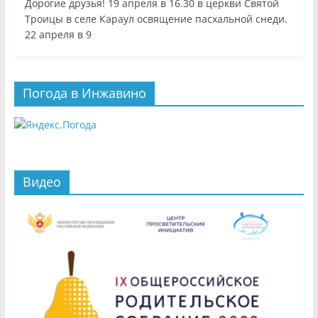
Дорогие друзья! 19 апреля в 16.30 в церкви Святой
Троицы в селе Караул освящение пасхальной снеди.
22 апреля в 9
Погода в Инжавино
Видео