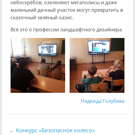
небоскрёбов, озеленяют мегаполисы и даже
маленький дачный участок могут превратить в
сказочный зелёный оазис.
Всё это о профессии ландшафтного дизайнера.
Надежда Голубева
←
Конкурс «Безопасное колесо»