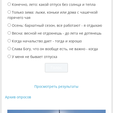
Конечно, лето: какой отпуск без солнца и тепла
Только зима: лыжи, коньки или дома с чашечкой
горячего чая
Осень: бархатный сезон, все работают - я отдыхаю
Весна: весной не отдохнешь - до лета не дотянешь
Когда начальство дает - тогда и хорошо
Слава Богу, что он вообще есть, не важно - когда
У меня не бывает отпуска
Просмотреть результаты
Архив опросов