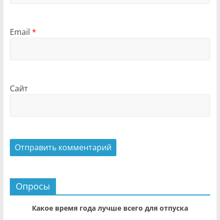
Email
*
Сайт
Опросы
Какое время года лучше всего для отпуска