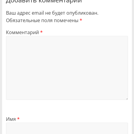
Ваш адрес email не будет опубликован.
Обязательные поля помечены
*
Комментарий
*
Имя
*