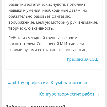
развитии эстетических чувств, пополнит
навыки и умения, необходимые детям, но
обязательно разовьет фантазию,
воображение, мелкую моторику рук, внимание,
творческую активность.
Ребята из младшей группы со своим
воспитателем, Селезневой М.И. сделали
своими руками вот таких сказочных птиц!
Красивская СОШ
←
«Шоу профессий. Клумбная жизнь»
Конкурс творческих работ
→
Добавить комментарий