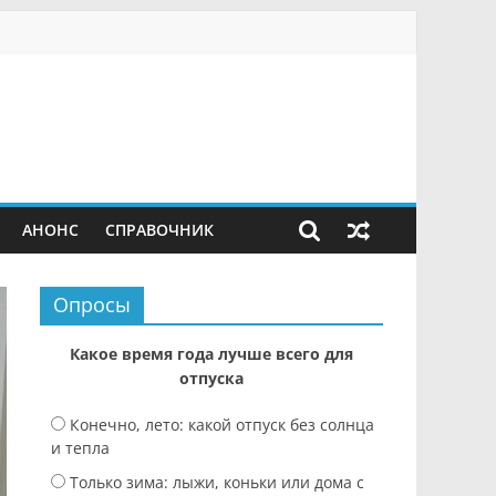
АНОНС
СПРАВОЧНИК
Опросы
Какое время года лучше всего для
отпуска
Конечно, лето: какой отпуск без солнца
и тепла
Только зима: лыжи, коньки или дома с