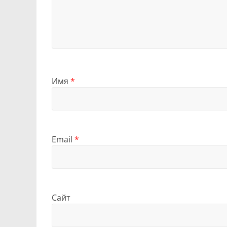
Имя
*
Email
*
Сайт