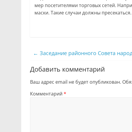
мер посетителями торговых сетей. Напр
маски. Такие случаи должны пресекаться.
←
Заседание районного Совета народ
Добавить комментарий
Ваш адрес email не будет опубликован.
Обя
Комментарий
*