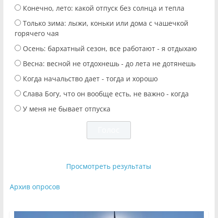
Конечно, лето: какой отпуск без солнца и тепла
Только зима: лыжи, коньки или дома с чашечкой
горячего чая
Осень: бархатный сезон, все работают - я отдыхаю
Весна: весной не отдохнешь - до лета не дотянешь
Когда начальство дает - тогда и хорошо
Слава Богу, что он вообще есть, не важно - когда
У меня не бывает отпуска
Просмотреть результаты
Архив опросов