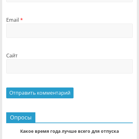
Email
*
Сайт
Опросы
Какое время года лучше всего для отпуска