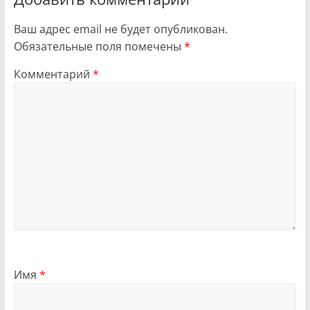
Ваш адрес email не будет опубликован.
Обязательные поля помечены
*
Комментарий
*
Имя
*