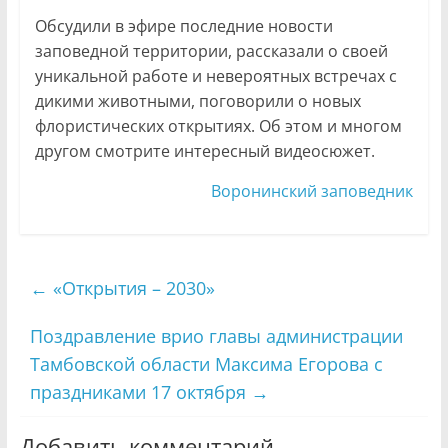
Обсудили в эфире последние новости
заповедной территории, рассказали о своей
уникальной работе и невероятных встречах с
дикими животными, поговорили о новых
флористических открытиях. Об этом и многом
другом смотрите интересный видеосюжет.
Воронинский заповедник
←
«Открытия – 2030»
Поздравление врио главы администрации
Тамбовской области Максима Егорова с
праздниками 17 октября
→
Добавить комментарий