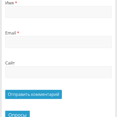
Имя
*
Email
*
Сайт
Опросы