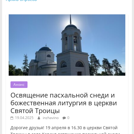
Анонс
Освящение пасхальной снеди и
божественная литургия в церкви
Святой Троицы
19.04.2025
inzhavino
0
Дорогие друзья! 19 апреля в 16.30 в церкви Святой