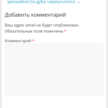
урожайности дуба черешчатого
→
Добавить комментарий
Ваш адрес email не будет опубликован.
Обязательные поля помечены
*
Комментарий
*